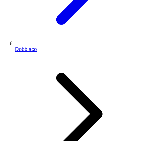
Dobbiaco