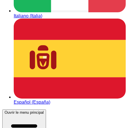
Italiano (Italia)
Español (España)
Ouvrir le menu principal