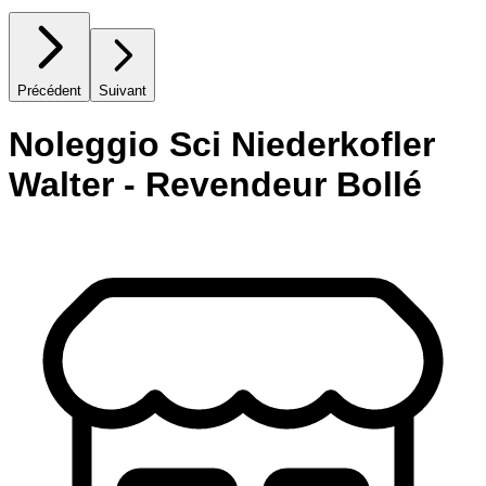
Précédent
Suivant
Noleggio Sci Niederkofler
Walter - Revendeur Bollé