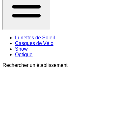
Lunettes de Soleil
Casques de Vélo
Snow
Optique
Rechercher un établissement