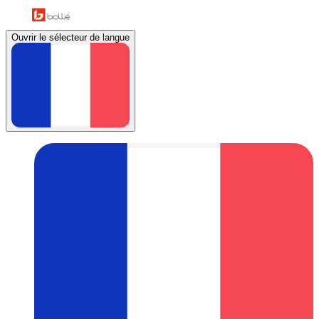
Ouvrir le sélecteur de langue