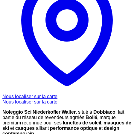
Nous localiser sur la carte
Nous localiser sur la carte
Noleggio Sci Niederkofler Walter
, situé à
Dobbiaco
, fait
partie du réseau de revendeurs agréés
Bollé
, marque
premium reconnue pour ses
lunettes de soleil
,
masques de
ski
et
casques
alliant
performance optique
et
design
contemporain
.