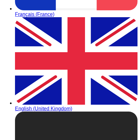
Français (France)
English (United Kingdom)