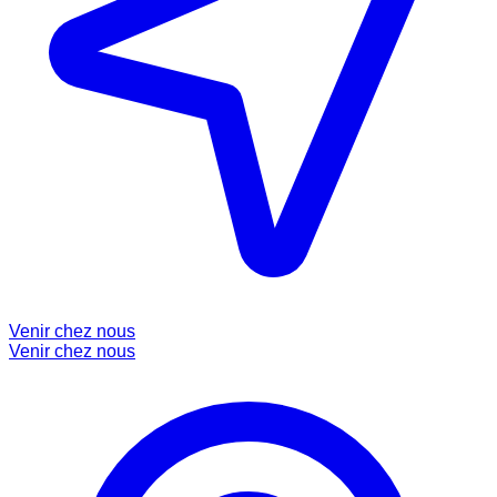
Venir chez nous
Venir chez nous