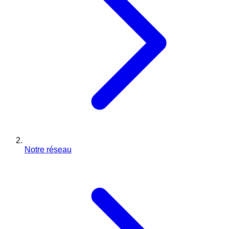
Notre réseau