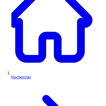
Rechercher