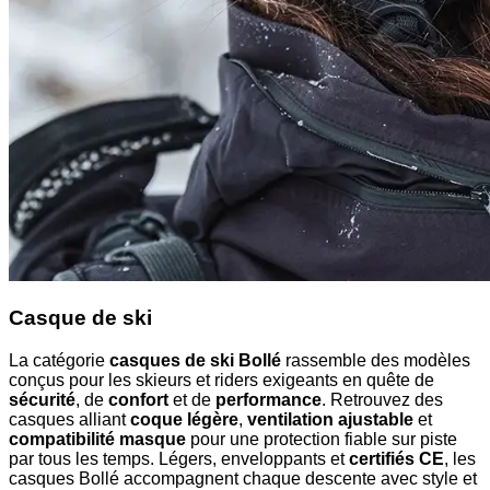
Casque de ski
La catégorie
casques de ski Bollé
rassemble des modèles
conçus pour les skieurs et riders exigeants en quête de
sécurité
, de
confort
et de
performance
. Retrouvez des
casques alliant
coque légère
,
ventilation ajustable
et
compatibilité masque
pour une protection fiable sur piste
par tous les temps. Légers, enveloppants et
certifiés CE
, les
casques Bollé accompagnent chaque descente avec style et