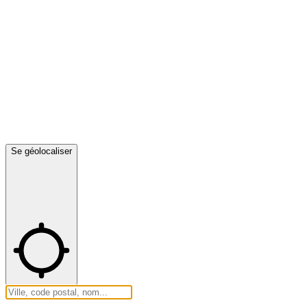
Se géolocaliser