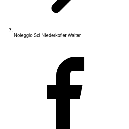
Noleggio Sci Niederkofler Walter