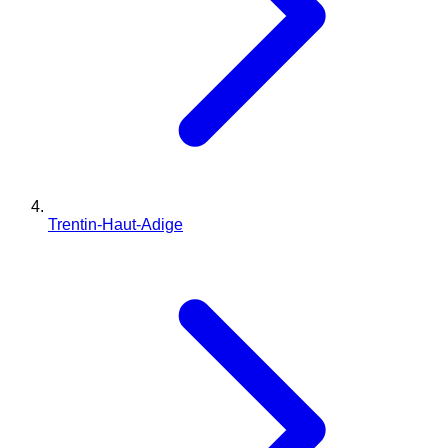
Trentin-Haut-Adige