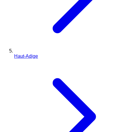
Haut-Adige