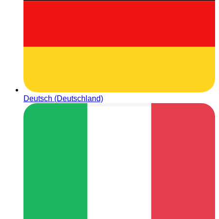
Deutsch (Deutschland)