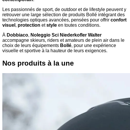
Les passionnés de sport, de outdoor et de lifestyle peuvent y
retrouver une large sélection de produits Bollé intégrant des
technologies optiques avancées, pensées pour offrir
confort
visuel
,
protection
et
style
en toutes conditions.
À
Dobbiaco
,
Noleggio Sci Niederkofler Walter
accompagne skieurs, riders et amateurs de plein air dans le
choix de leurs équipements
Bollé
, pour une expérience
visuelle et sportive à la hauteur de leurs exigences.
Nos produits à la une