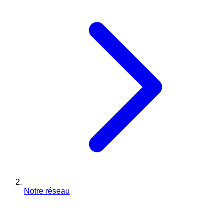
Notre réseau