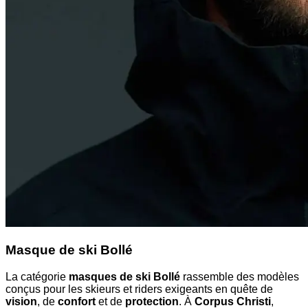
Masque de ski Bollé
La catégorie
masques de ski Bollé
rassemble des modèles
conçus pour les skieurs et riders exigeants en quête de
vision
, de
confort
et de
protection
. À
Corpus Christi
,