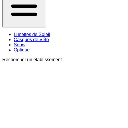
Lunettes de Soleil
Casques de Vélo
Snow
Optique
Rechercher un établissement