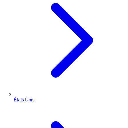
États Unis