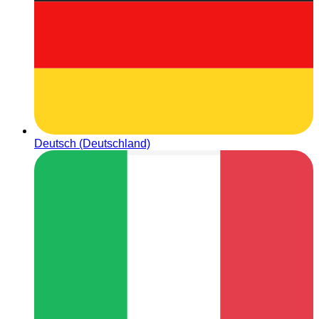
Deutsch (Deutschland)