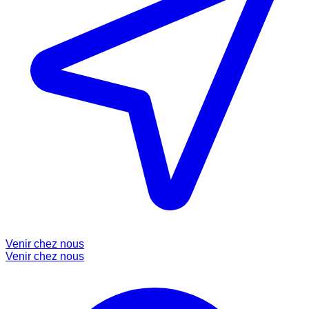
Venir chez nous
Venir chez nous