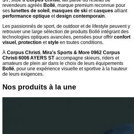
revendeurs agréés
Bollé
, marque premium reconnue pour
ses
lunettes de soleil
,
masques de ski
et
casques
alliant
performance optique
et
design contemporain
.
Les passionnés de sport, de outdoor et de lifestyle peuvent y
retrouver une large sélection de produits Bollé intégrant des
technologies optiques avancées, pensées pour offrir
confort
visuel
,
protection
et
style
en toutes conditions.
À
Corpus Christi
,
Mira's Sports & More 0962 Corpus
Christi 6006 AYERS ST
accompagne skieurs, riders et
amateurs de plein air dans le choix de leurs équipements
Bollé
, pour une expérience visuelle et sportive à la hauteur
de leurs exigences.
Nos produits à la une