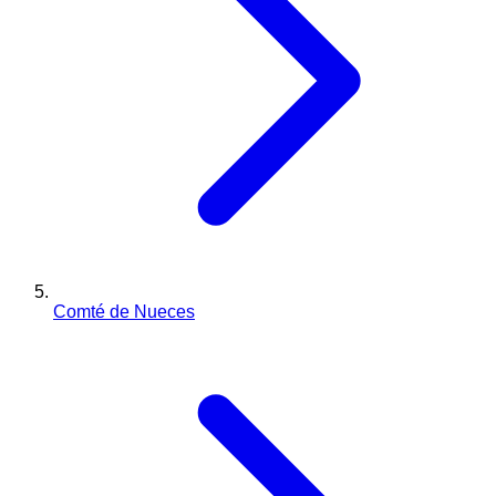
Comté de Nueces