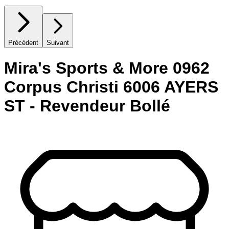
Précédent
Suivant
Mira's Sports & More 0962
Corpus Christi 6006 AYERS
ST - Revendeur Bollé