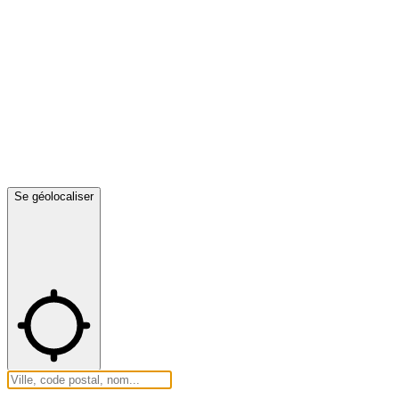
Se géolocaliser