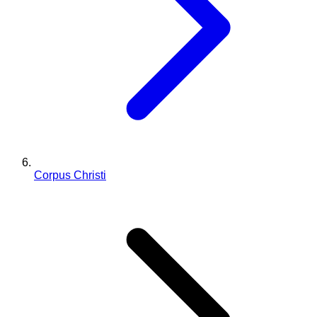
Corpus Christi