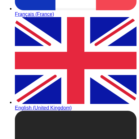
Français (France)
English (United Kingdom)