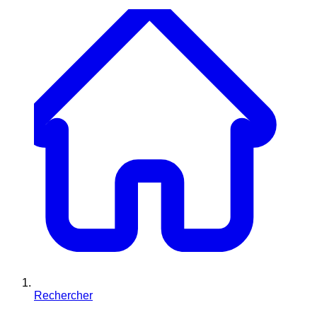
Rechercher