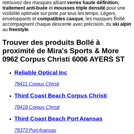
retrouvez des masques alliant
verres haute définition
,
traitement anti-buée
et
mousses triple densité
pour une
visibilité optimale sur piste par tous les temps. Légers,
enveloppants et
compatibles casque
, les masques Bollé
accompagnent chaque descente avec précision, du
ski alpin
au
freestyle
.
Trouver des produits Bollé à
proximité
de Mira's Sports & More
0962 Corpus Christi 6006 AYERS ST
Reliable Optical Inc
78411
Corpus Christi
Third Coast Beach Corpus Christi
78418
Corpus Christi
Third Coast Beach Port Aransas
78373
Port Aransas