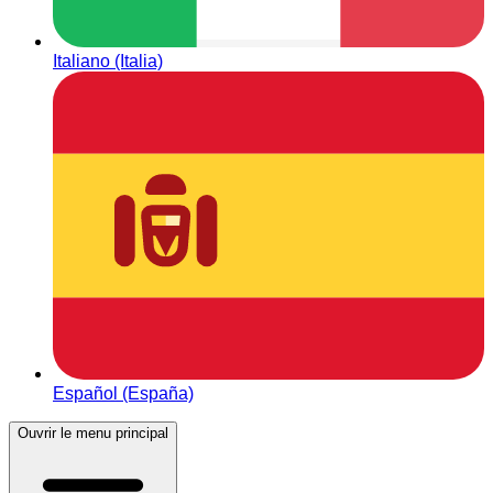
Italiano (Italia)
Español (España)
Ouvrir le menu principal