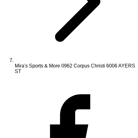
Mira's Sports & More 0962 Corpus Christi 6006 AYERS
ST