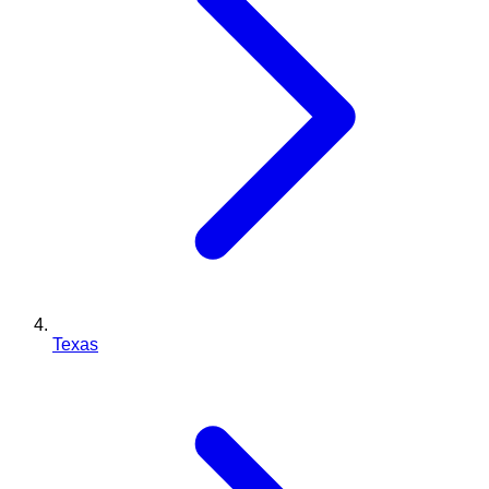
Texas