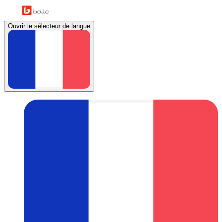
Ouvrir le sélecteur de langue