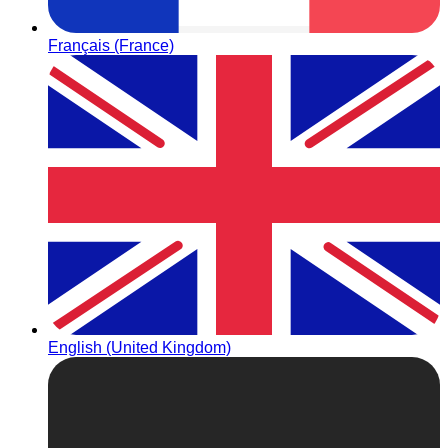
Français (France)
English (United Kingdom)