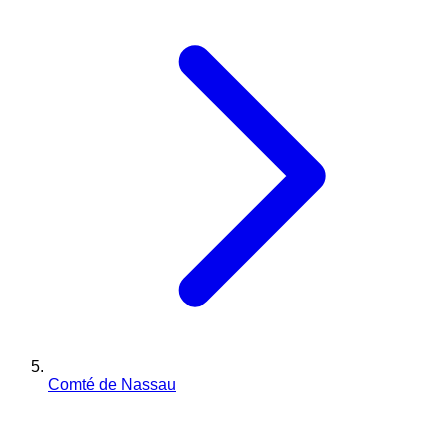
Comté de Nassau