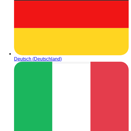
Deutsch (Deutschland)