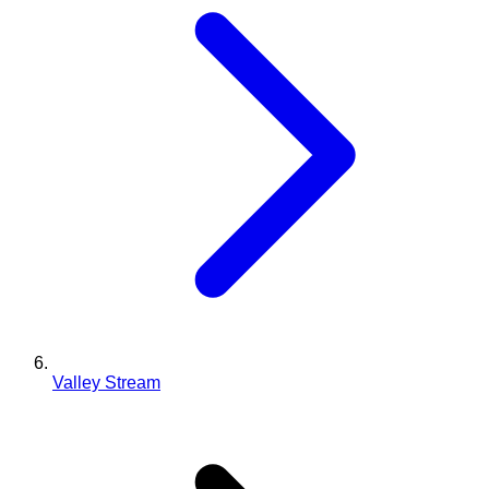
Valley Stream