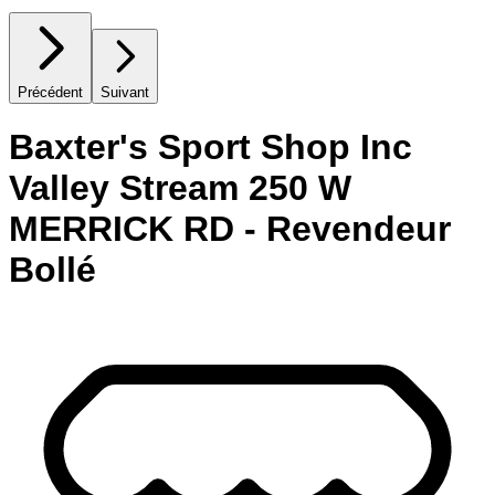
Précédent
Suivant
Baxter's Sport Shop Inc
Valley Stream 250 W
MERRICK RD - Revendeur
Bollé