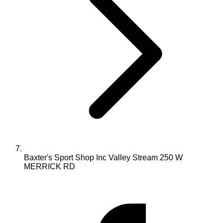
Baxter's Sport Shop Inc Valley Stream 250 W
MERRICK RD