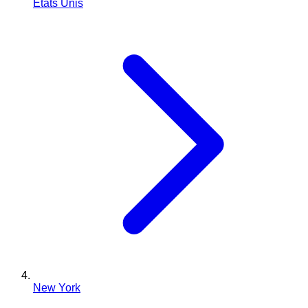
États Unis
New York