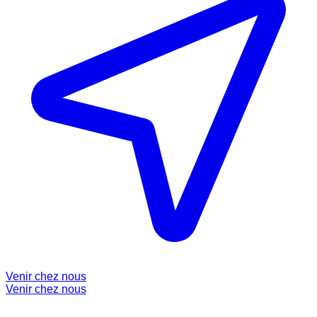
Venir chez nous
Venir chez nous