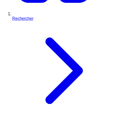
Rechercher