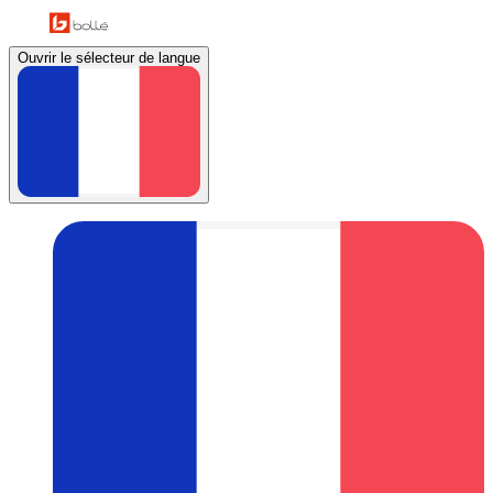
Ouvrir le sélecteur de langue