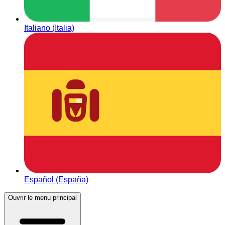
Italiano (Italia)
Español (España)
Ouvrir le menu principal