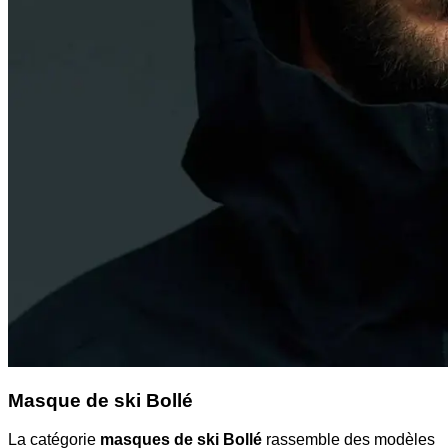
Masque de ski Bollé
La catégorie
masques de ski Bollé
rassemble des modèles