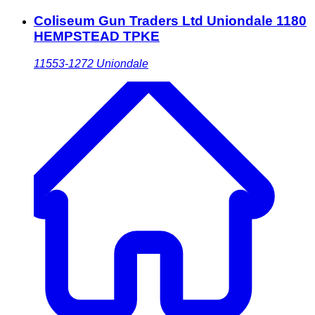
Coliseum Gun Traders Ltd Uniondale 1180
HEMPSTEAD TPKE
11553-1272
Uniondale