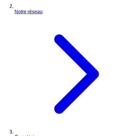
Notre réseau