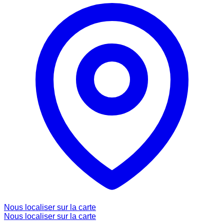
Nous localiser sur la carte
Nous localiser sur la carte