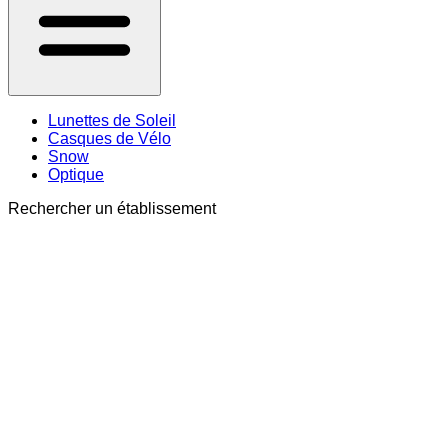
Lunettes de Soleil
Casques de Vélo
Snow
Optique
Rechercher un établissement