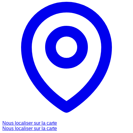
Nous localiser sur la carte
Nous localiser sur la carte