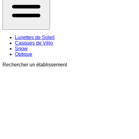
Lunettes de Soleil
Casques de Vélo
Snow
Optique
Rechercher un établissement