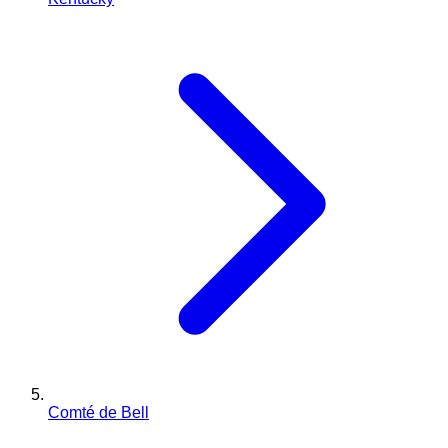
Comté de Bell