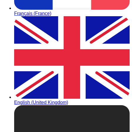
Français (France)
English (United Kingdom)