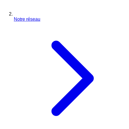
Notre réseau