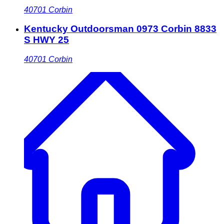
40701
Corbin
Kentucky Outdoorsman 0973 Corbin 8833
S HWY 25
40701
Corbin