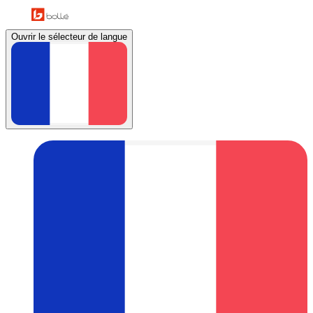
Ouvrir le sélecteur de langue