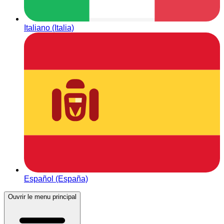
Italiano (Italia)
Español (España)
Ouvrir le menu principal