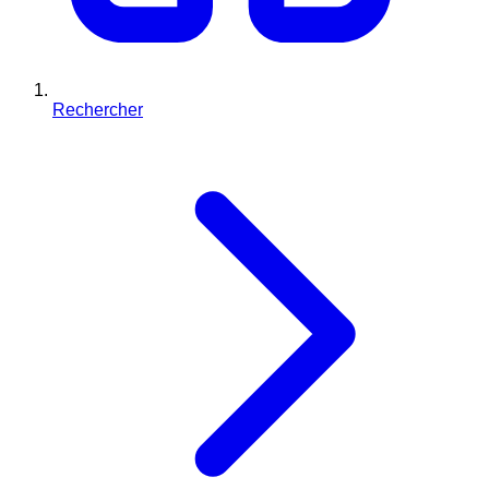
Rechercher