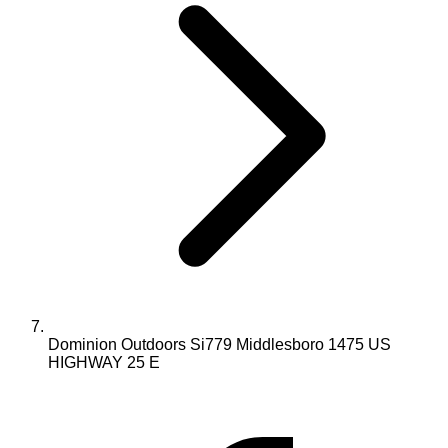
Dominion Outdoors Si779 Middlesboro 1475 US
HIGHWAY 25 E