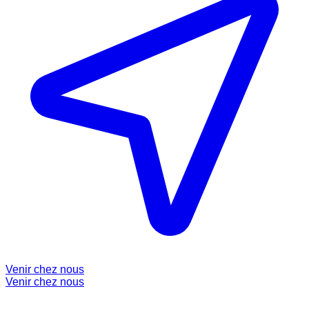
Venir chez nous
Venir chez nous