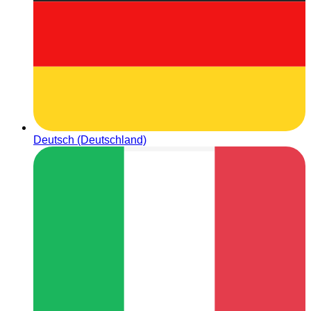
Deutsch (Deutschland)