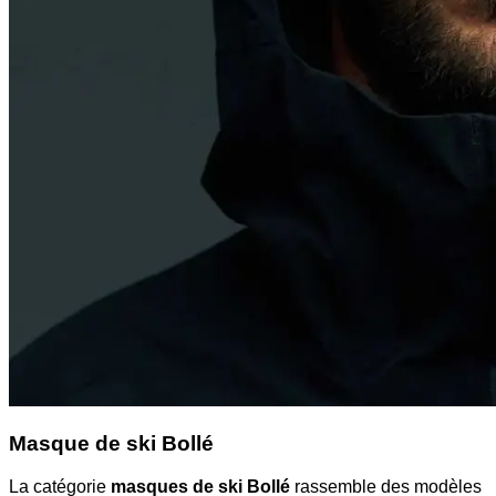
Masque de ski Bollé
La catégorie
masques de ski Bollé
rassemble des modèles