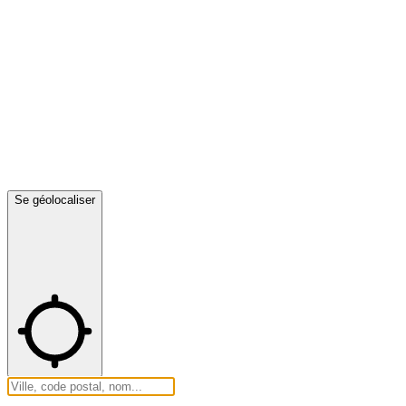
Se géolocaliser