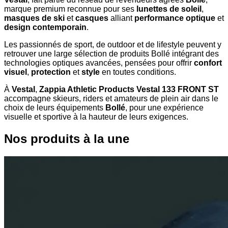
marque premium reconnue pour ses
lunettes de soleil
,
masques de ski
et
casques
alliant
performance optique
et
design contemporain
.
Les passionnés de sport, de outdoor et de lifestyle peuvent y
retrouver une large sélection de produits Bollé intégrant des
technologies optiques avancées, pensées pour offrir
confort
visuel
,
protection
et
style
en toutes conditions.
À
Vestal
,
Zappia Athletic Products Vestal 133 FRONT ST
accompagne skieurs, riders et amateurs de plein air dans le
choix de leurs équipements
Bollé
, pour une expérience
visuelle et sportive à la hauteur de leurs exigences.
Nos produits à la une