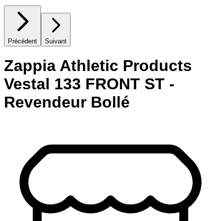
Précédent
Suivant
Zappia Athletic Products
Vestal 133 FRONT ST -
Revendeur Bollé