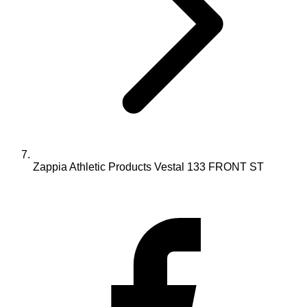
Zappia Athletic Products Vestal 133 FRONT ST