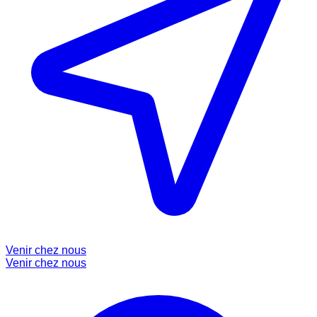
Venir chez nous
Venir chez nous