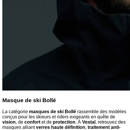
Masque de ski Bollé
La catégorie
masques de ski Bollé
rassemble des modèles
conçus pour les skieurs et riders exigeants en quête de
vision
, de
confort
et de
protection
. À
Vestal
, retrouvez des
masques alliant
verres haute définition
,
traitement anti-