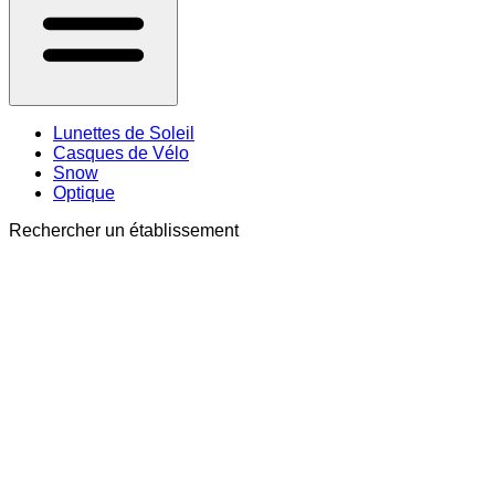
Lunettes de Soleil
Casques de Vélo
Snow
Optique
Rechercher un établissement