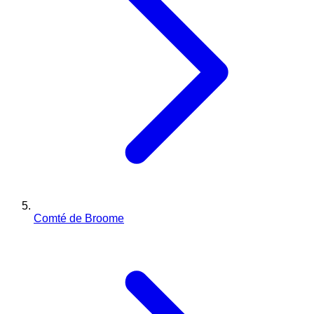
Comté de Broome