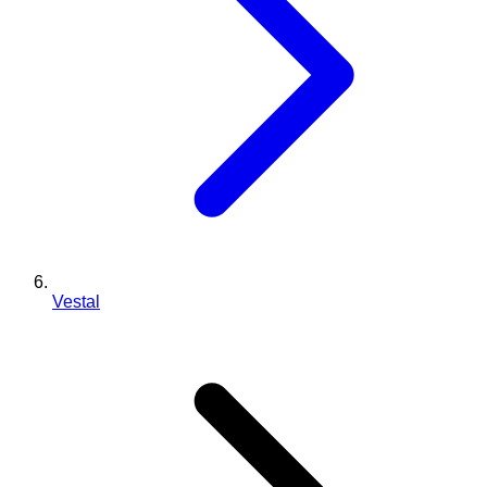
Vestal