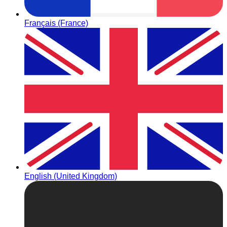
Français (France)
English (United Kingdom)