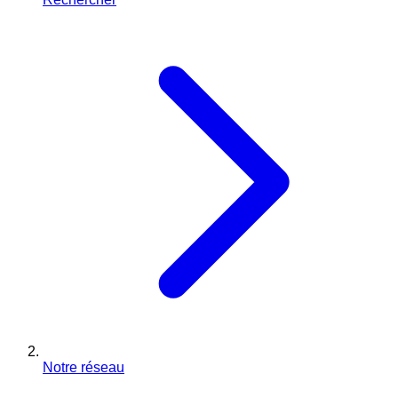
Notre réseau