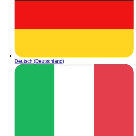
Deutsch (Deutschland)