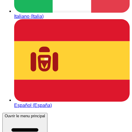
Italiano (Italia)
Español (España)
Ouvrir le menu principal