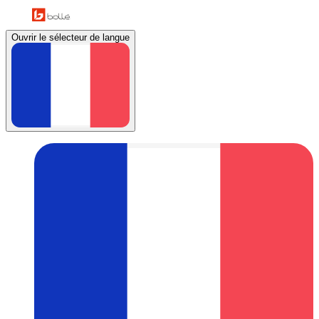
Ouvrir le sélecteur de langue