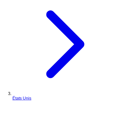
États Unis