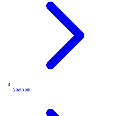
New York