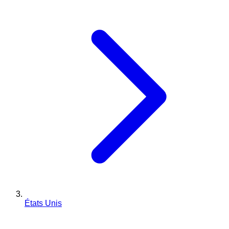
États Unis