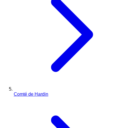
Comté de Hardin