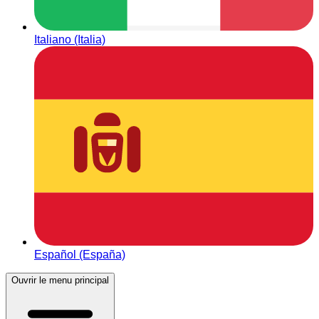
Italiano (Italia)
Español (España)
Ouvrir le menu principal