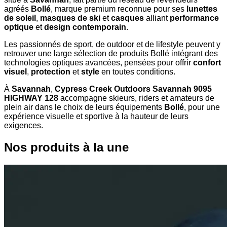
agréés
Bollé
, marque premium reconnue pour ses
lunettes
de soleil
,
masques de ski
et
casques
alliant
performance
optique
et
design contemporain
.
Les passionnés de sport, de outdoor et de lifestyle peuvent y
retrouver une large sélection de produits Bollé intégrant des
technologies optiques avancées, pensées pour offrir
confort
visuel
,
protection
et
style
en toutes conditions.
À
Savannah
,
Cypress Creek Outdoors Savannah 9095
HIGHWAY 128
accompagne skieurs, riders et amateurs de
plein air dans le choix de leurs équipements
Bollé
, pour une
expérience visuelle et sportive à la hauteur de leurs
exigences.
Nos produits à la une