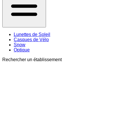
Lunettes de Soleil
Casques de Vélo
Snow
Optique
Rechercher un établissement