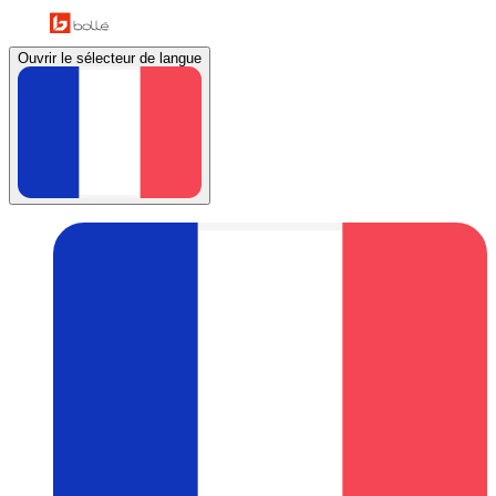
Ouvrir le sélecteur de langue