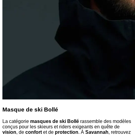
Masque de ski Bollé
La catégorie
masques de ski Bollé
rassemble des modèles
conçus pour les skieurs et riders exigeants en quête de
vision
, de
confort
et de
protection
. À
Savannah
, retrouvez