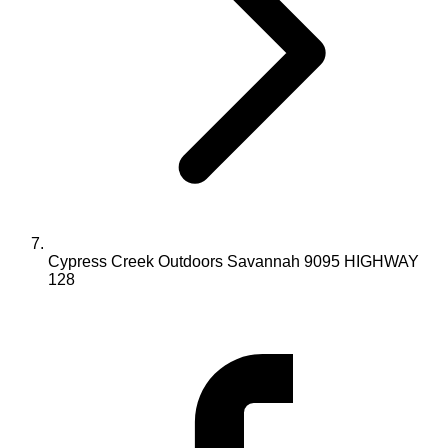
Cypress Creek Outdoors Savannah 9095 HIGHWAY
128