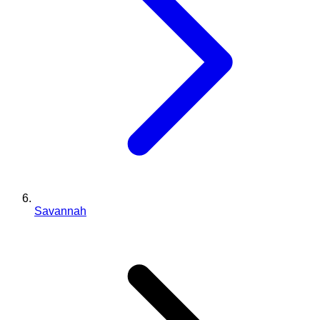
Savannah