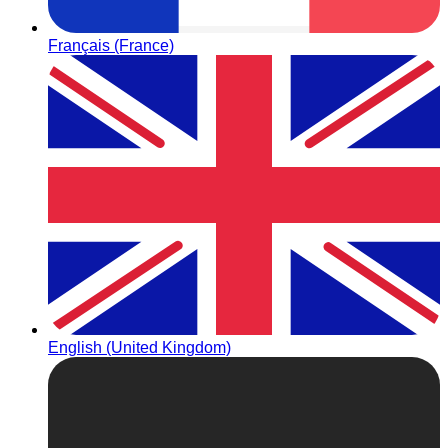
Français (France)
English (United Kingdom)