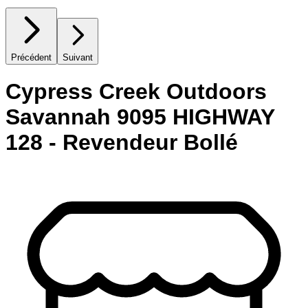
Précédent
Suivant
Cypress Creek Outdoors
Savannah 9095 HIGHWAY
128 - Revendeur Bollé