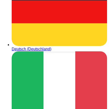
Deutsch (Deutschland)