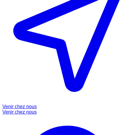
Venir chez nous
Venir chez nous