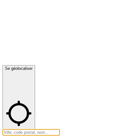
Se géolocaliser