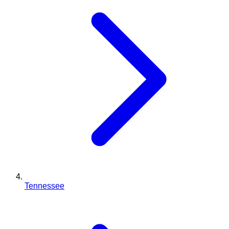
Tennessee