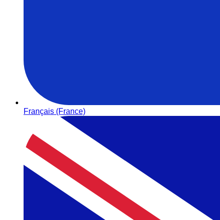
Français (France)