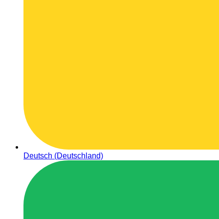
Deutsch (Deutschland)