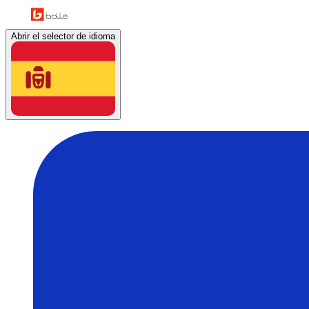
Abrir el selector de idioma