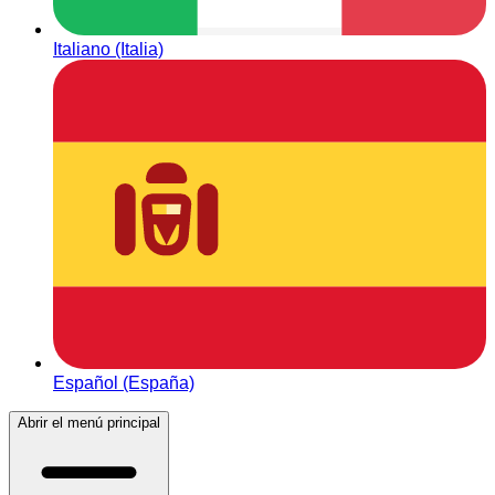
Italiano (Italia)
Español (España)
Abrir el menú principal