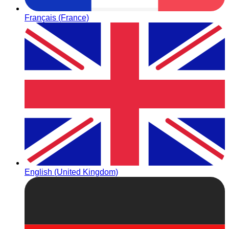
Français (France)
English (United Kingdom)