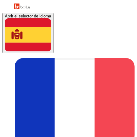
Abrir el selector de idioma