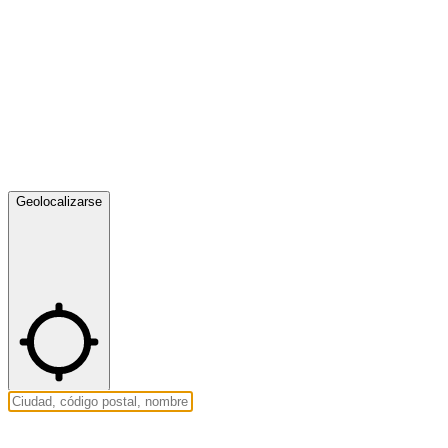
Geolocalizarse