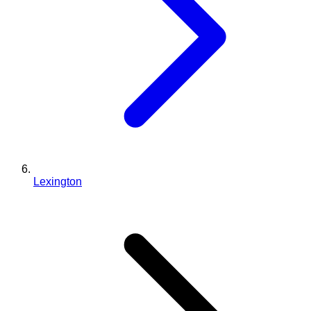
Lexington