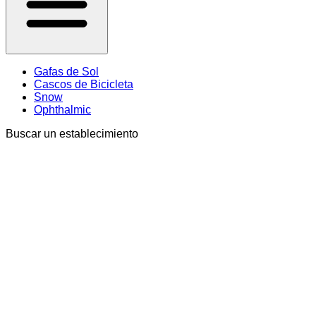
Gafas de Sol
Cascos de Bicicleta
Snow
Ophthalmic
Buscar un establecimiento