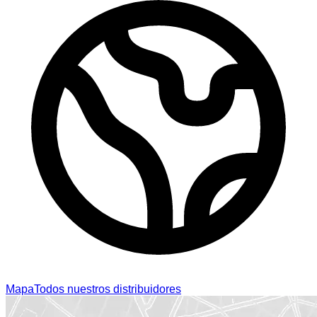
Mapa
Todos nuestros distribuidores