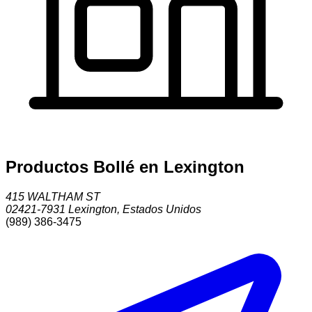
Productos Bollé en Lexington
415 WALTHAM ST
02421-7931
Lexington
,
Estados Unidos
(989) 386-3475