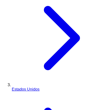
Estados Unidos