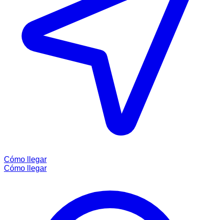
Cómo llegar
Cómo llegar