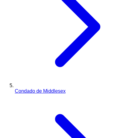
Condado de Middlesex