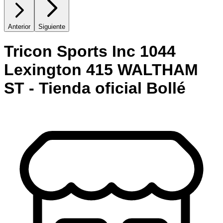
Anterior
Siguiente
Tricon Sports Inc 1044
Lexington 415 WALTHAM
ST - Tienda oficial Bollé