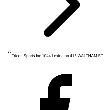
Tricon Sports Inc 1044 Lexington 415 WALTHAM ST