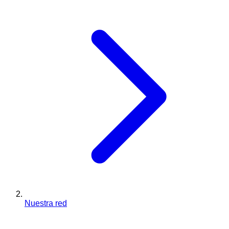
Nuestra red