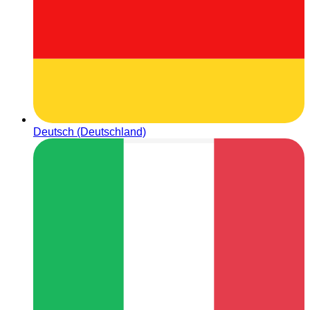
Deutsch (Deutschland)