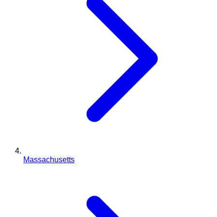
Massachusetts