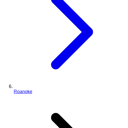
Roanoke