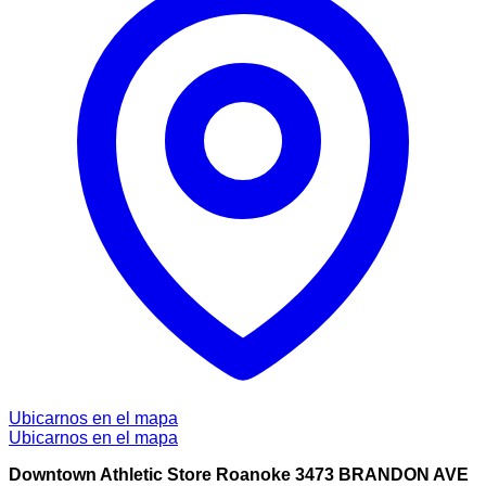
Ubicarnos en el mapa
Ubicarnos en el mapa
Downtown Athletic Store Roanoke 3473 BRANDON AVE