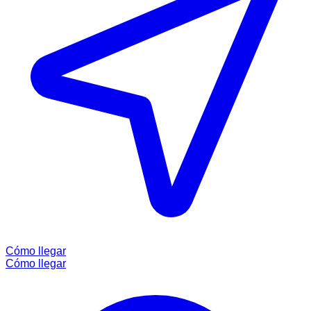
Cómo llegar
Cómo llegar