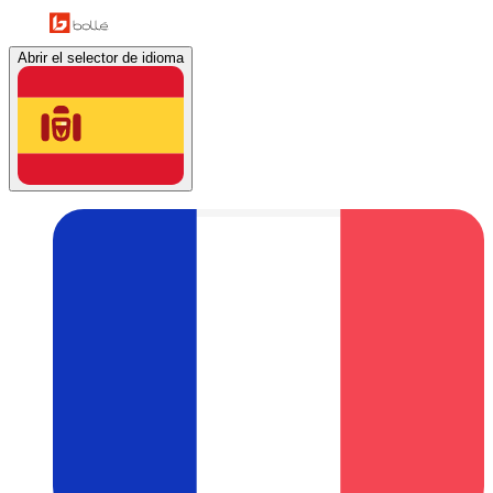
Abrir el selector de idioma