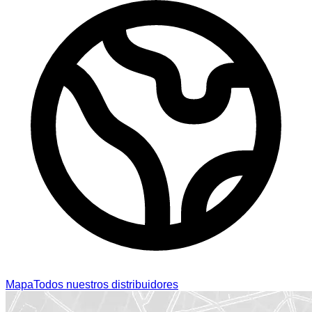
Mapa
Todos nuestros distribuidores