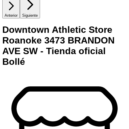
Anterior
Siguiente
Downtown Athletic Store
Roanoke 3473 BRANDON
AVE SW - Tienda oficial
Bollé