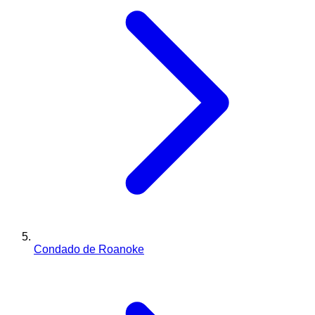
Condado de Roanoke