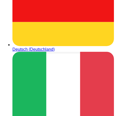
Deutsch (Deutschland)