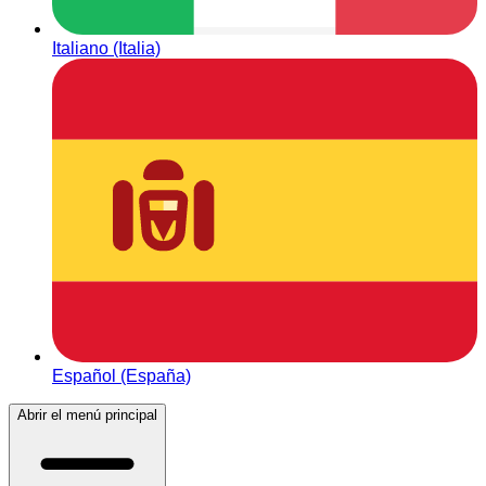
Italiano (Italia)
Español (España)
Abrir el menú principal