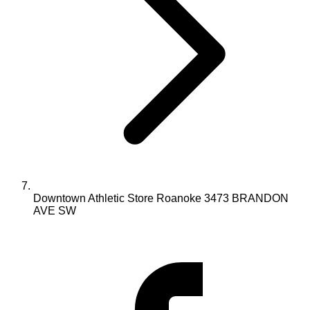
Downtown Athletic Store Roanoke 3473 BRANDON
AVE SW