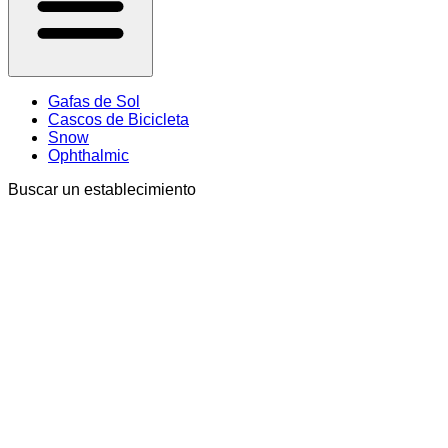
Gafas de Sol
Cascos de Bicicleta
Snow
Ophthalmic
Buscar un establecimiento