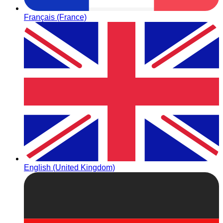
Français (France)
English (United Kingdom)