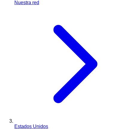
Nuestra red
Estados Unidos