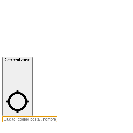
Geolocalizarse