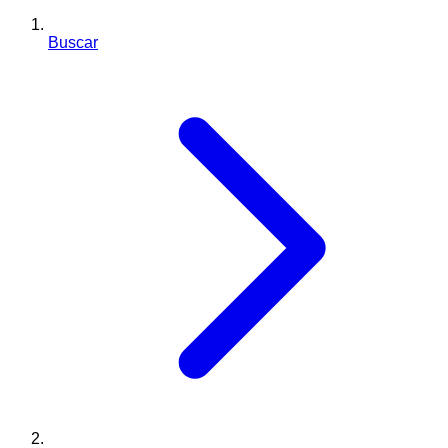
Buscar