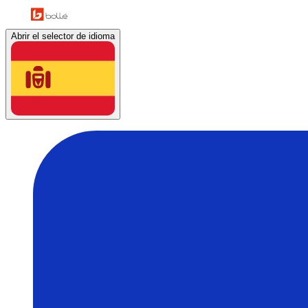
Abrir el selector de idioma