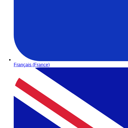
Français (France)