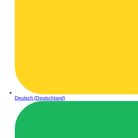
Deutsch (Deutschland)