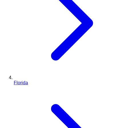
Florida