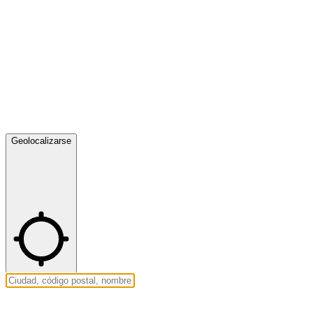
Geolocalizarse