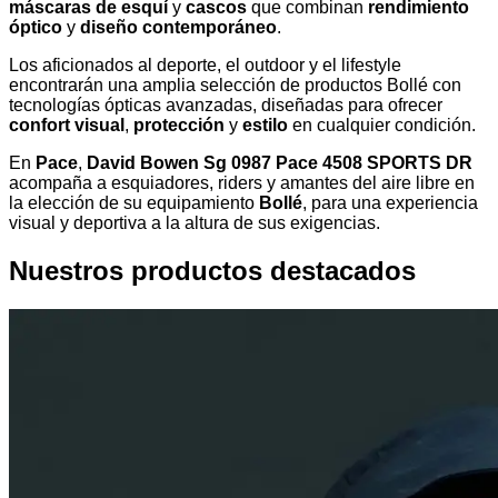
máscaras de esquí
y
cascos
que combinan
rendimiento
óptico
y
diseño contemporáneo
.
Los aficionados al deporte, el outdoor y el lifestyle
encontrarán una amplia selección de productos Bollé con
tecnologías ópticas avanzadas, diseñadas para ofrecer
confort visual
,
protección
y
estilo
en cualquier condición.
En
Pace
,
David Bowen Sg 0987 Pace 4508 SPORTS DR
acompaña a esquiadores, riders y amantes del aire libre en
la elección de su equipamiento
Bollé
, para una experiencia
visual y deportiva a la altura de sus exigencias.
Nuestros productos destacados