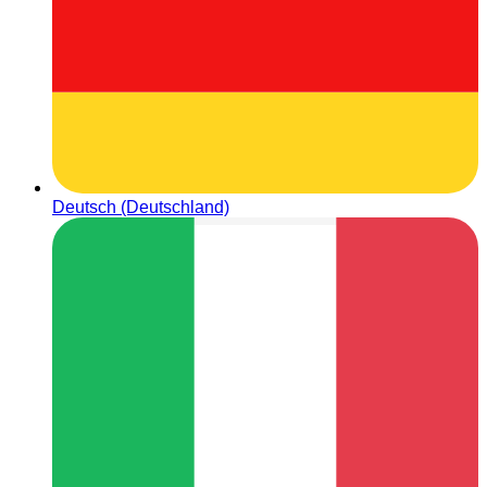
Deutsch (Deutschland)