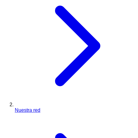
Nuestra red