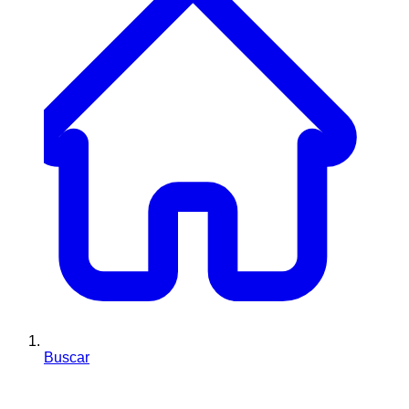
Buscar