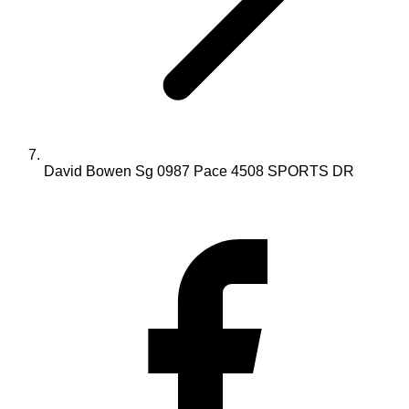
David Bowen Sg 0987 Pace 4508 SPORTS DR