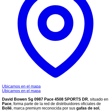
Ubicarnos en el mapa
Ubicarnos en el mapa
David Bowen Sg 0987 Pace 4508 SPORTS DR
, situado en
Pace
, forma parte de la red de distribuidores oficiales de
Bollé
, marca premium reconocida por sus
gafas de sol
,