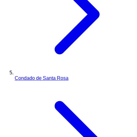
Condado de Santa Rosa