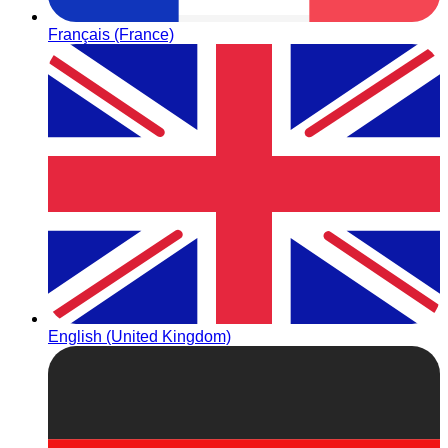
Français (France)
English (United Kingdom)