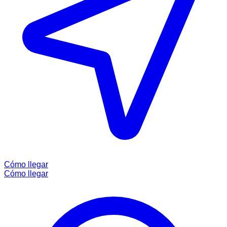
Cómo llegar
Cómo llegar