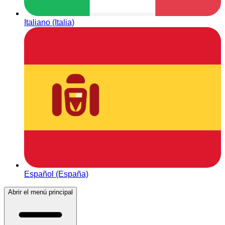
Italiano (Italia)
Español (España)
Abrir el menú principal