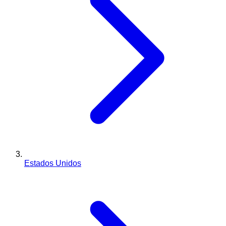
Estados Unidos