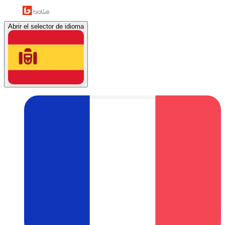
Abrir el selector de idioma