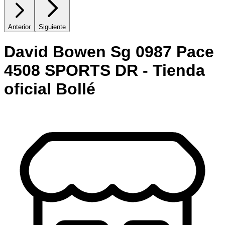
Anterior
Siguiente
David Bowen Sg 0987 Pace
4508 SPORTS DR - Tienda
oficial Bollé