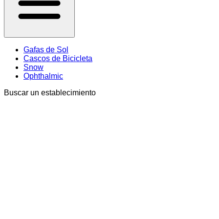
Gafas de Sol
Cascos de Bicicleta
Snow
Ophthalmic
Buscar un establecimiento