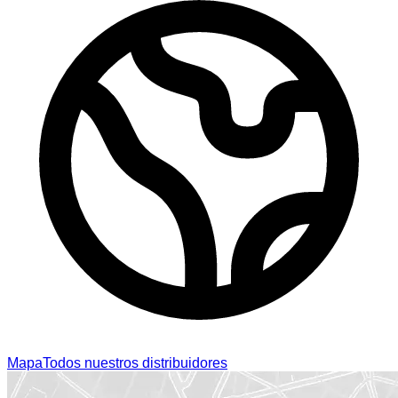
Mapa
Todos nuestros distribuidores