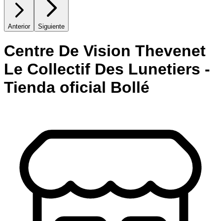
Anterior
Siguiente
Centre De Vision Thevenet
Le Collectif Des Lunetiers -
Tienda oficial Bollé