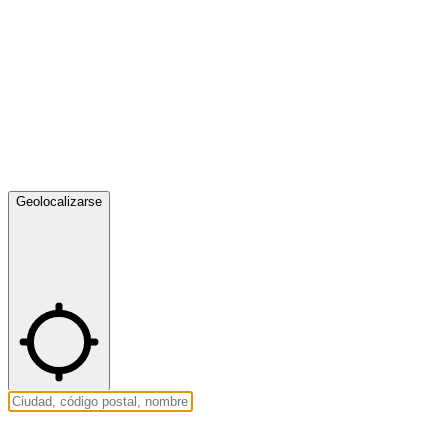
Geolocalizarse