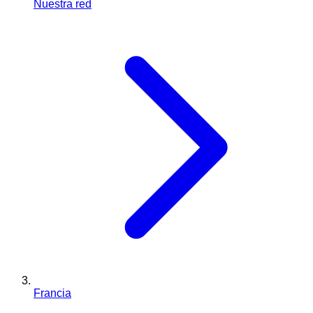
Nuestra red
Francia