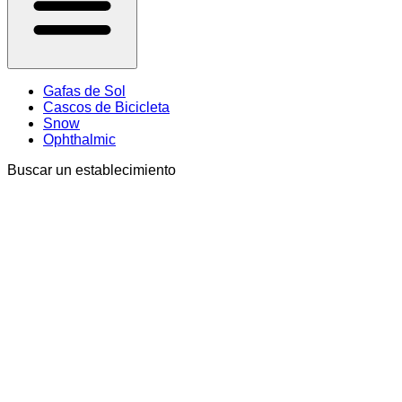
Gafas de Sol
Cascos de Bicicleta
Snow
Ophthalmic
Buscar un establecimiento