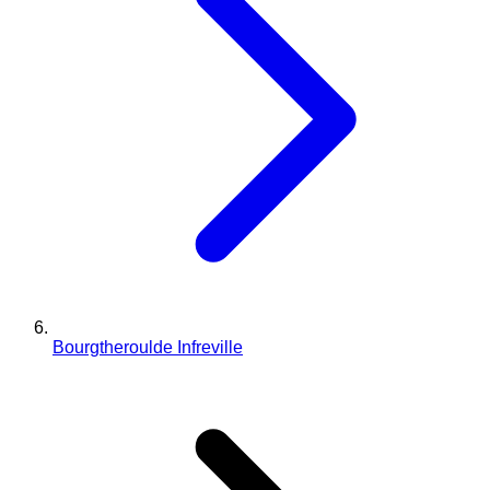
Bourgtheroulde Infreville