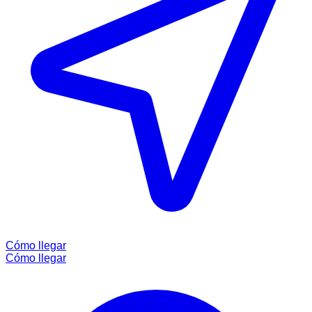
Cómo llegar
Cómo llegar