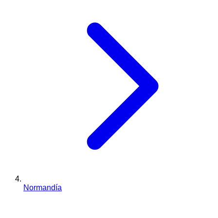
Normandía