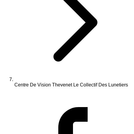
Centre De Vision Thevenet Le Collectif Des Lunetiers