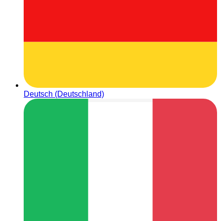
Deutsch (Deutschland)