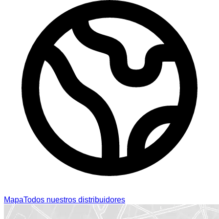
Mapa
Todos nuestros distribuidores