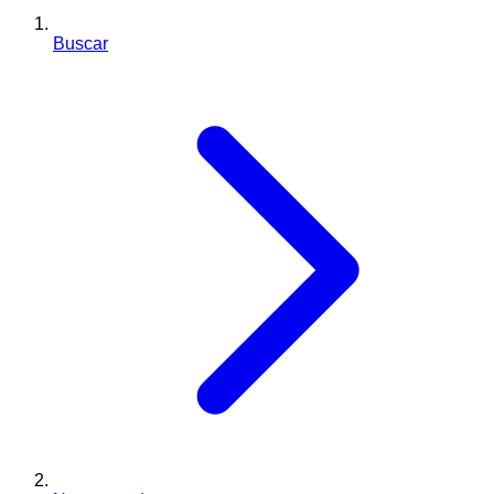
Buscar