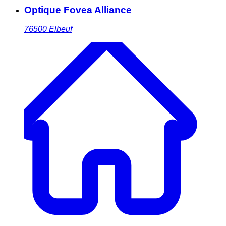
Optique Fovea Alliance
76500
Elbeuf