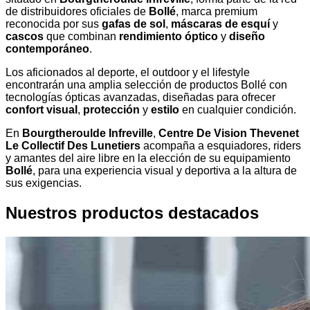
de distribuidores oficiales de
Bollé
, marca premium
reconocida por sus
gafas de sol
,
máscaras de esquí
y
cascos
que combinan
rendimiento óptico
y
diseño
contemporáneo
.
Los aficionados al deporte, el outdoor y el lifestyle
encontrarán una amplia selección de productos Bollé con
tecnologías ópticas avanzadas, diseñadas para ofrecer
confort visual
,
protección
y
estilo
en cualquier condición.
En
Bourgtheroulde Infreville
,
Centre De Vision Thevenet
Le Collectif Des Lunetiers
acompaña a esquiadores, riders
y amantes del aire libre en la elección de su equipamiento
Bollé
, para una experiencia visual y deportiva a la altura de
sus exigencias.
Nuestros productos destacados