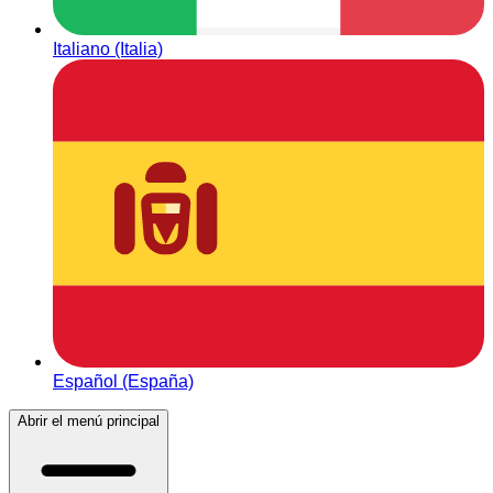
Italiano (Italia)
Español (España)
Abrir el menú principal