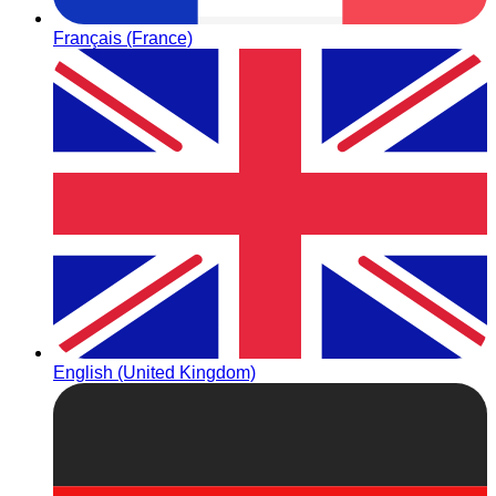
Français (France)
English (United Kingdom)