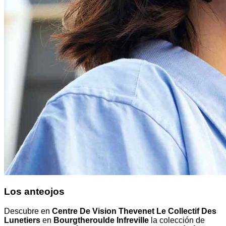
Los anteojos
Descubre en
Centre De Vision Thevenet Le Collectif Des
Lunetiers
en
Bourgtheroulde Infreville
la colección de