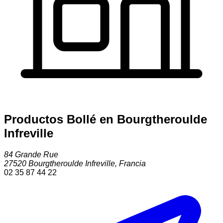
Productos Bollé en Bourgtheroulde
Infreville
84 Grande Rue
27520
Bourgtheroulde Infreville
,
Francia
02 35 87 44 22