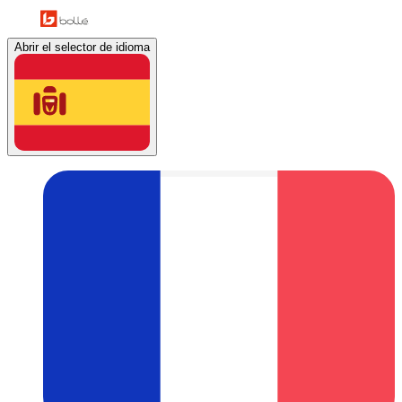
Abrir el selector de idioma