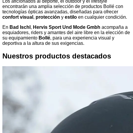
Los aficionados al deporte, el outdoor y el lifestyle
encontrarán una amplia selección de productos Bollé con
tecnologías ópticas avanzadas, diseñadas para ofrecer
confort visual
,
protección
y
estilo
en cualquier condición.
En
Bad Ischl
,
Hervis Sport Und Mode Gmbh
acompaña a
esquiadores, riders y amantes del aire libre en la elección de
su equipamiento
Bollé
, para una experiencia visual y
deportiva a la altura de sus exigencias.
Nuestros productos destacados