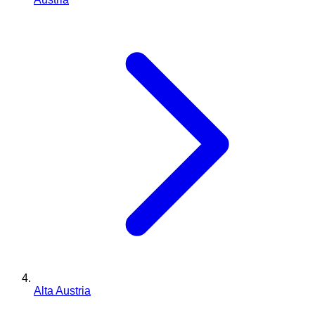
Alta Austria