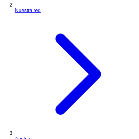
Nuestra red
Austria