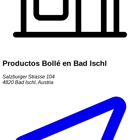
Productos Bollé en Bad Ischl
Salzburger Strasse 104
4820
Bad Ischl
,
Austria