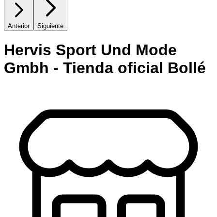
Anterior
Siguiente
Hervis Sport Und Mode
Gmbh - Tienda oficial Bollé