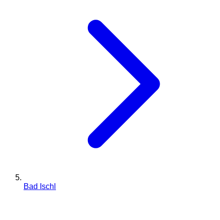
Bad Ischl