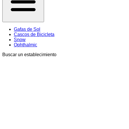
Gafas de Sol
Cascos de Bicicleta
Snow
Ophthalmic
Buscar un establecimiento