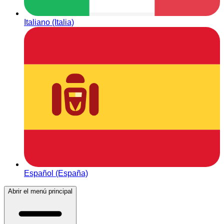
Italiano (Italia)
Español (España)
Abrir el menú principal