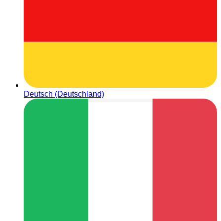
Deutsch (Deutschland)