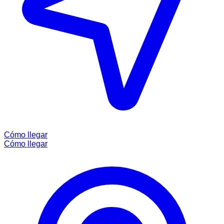
Cómo llegar
Cómo llegar