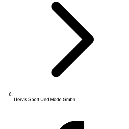
Hervis Sport Und Mode Gmbh