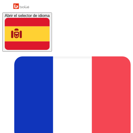
Abrir el selector de idioma