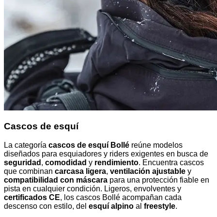
Cascos de esquí
La categoría
cascos de esquí Bollé
reúne modelos
diseñados para esquiadores y riders exigentes en busca de
seguridad
,
comodidad
y
rendimiento
. Encuentra cascos
que combinan
carcasa ligera
,
ventilación ajustable
y
compatibilidad con máscara
para una protección fiable en
pista en cualquier condición. Ligeros, envolventes y
certificados CE
, los cascos Bollé acompañan cada
descenso con estilo, del
esquí alpino
al
freestyle
.