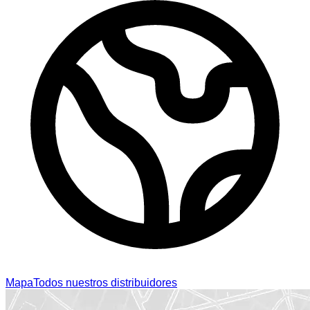
Mapa
Todos nuestros distribuidores