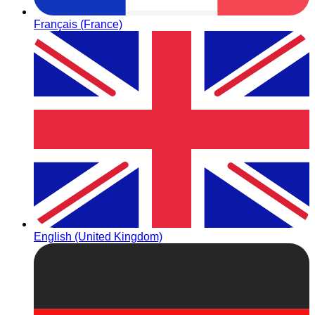
Français (France)
English (United Kingdom)