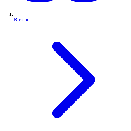
Buscar