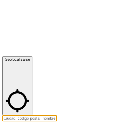
Geolocalizarse