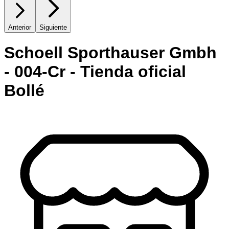
Anterior
Siguiente
Schoell Sporthauser Gmbh
- 004-Cr - Tienda oficial
Bollé