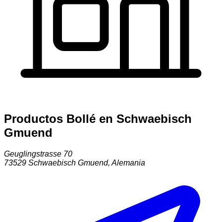
Productos Bollé en Schwaebisch
Gmuend
Geuglingstrasse 70
73529
Schwaebisch Gmuend
,
Alemania