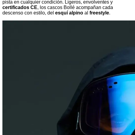
pista en cualquier condición. Ligeros, envolventes y
certificados CE
, los cascos Bollé acompañan cada
descenso con estilo, del
esquí alpino
al
freestyle
.