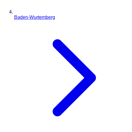
Baden-Wurtemberg