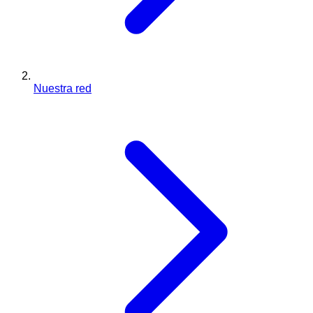
Nuestra red