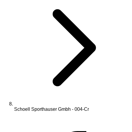
Schoell Sporthauser Gmbh - 004-Cr