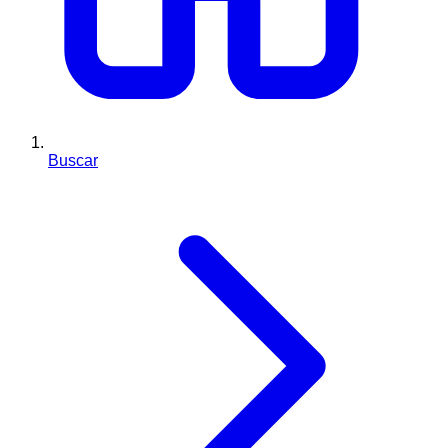
Buscar