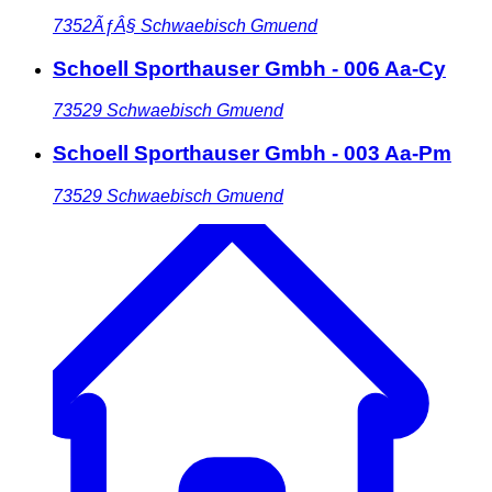
7352ÃƒÂ§
Schwaebisch Gmuend
Schoell Sporthauser Gmbh - 006 Aa-Cy
73529
Schwaebisch Gmuend
Schoell Sporthauser Gmbh - 003 Aa-Pm
73529
Schwaebisch Gmuend