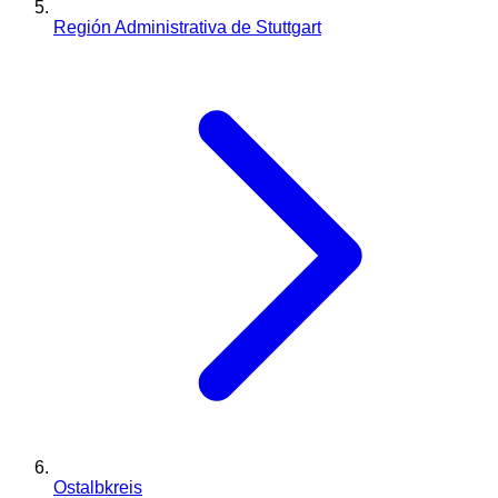
Región Administrativa de Stuttgart
Ostalbkreis