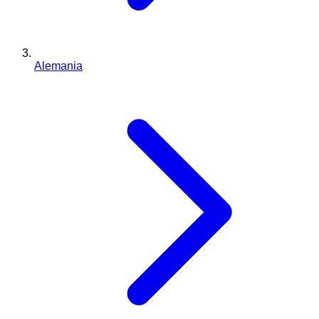
Alemania