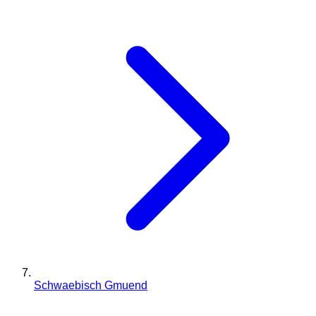
Schwaebisch Gmuend