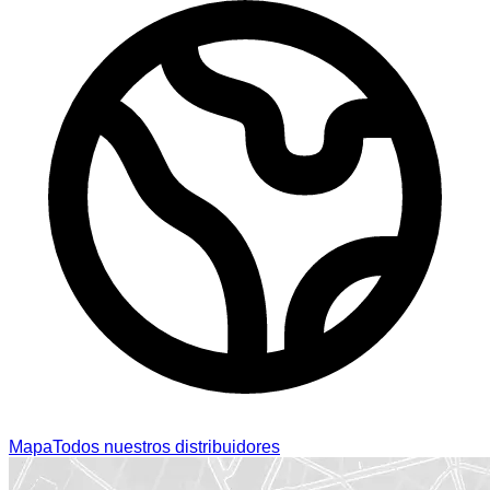
Mapa
Todos nuestros distribuidores