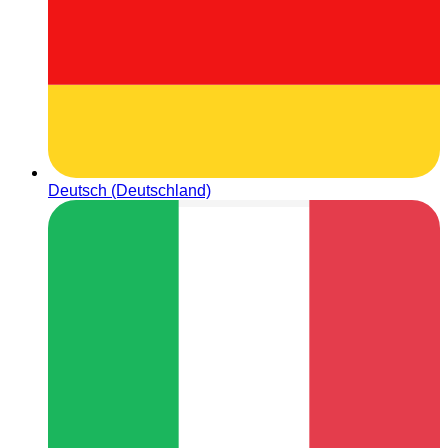
Deutsch (Deutschland)