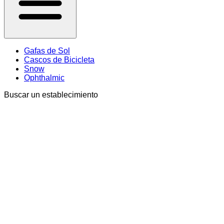
Gafas de Sol
Cascos de Bicicleta
Snow
Ophthalmic
Buscar un establecimiento