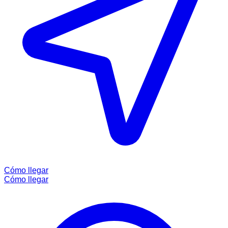
Cómo llegar
Cómo llegar