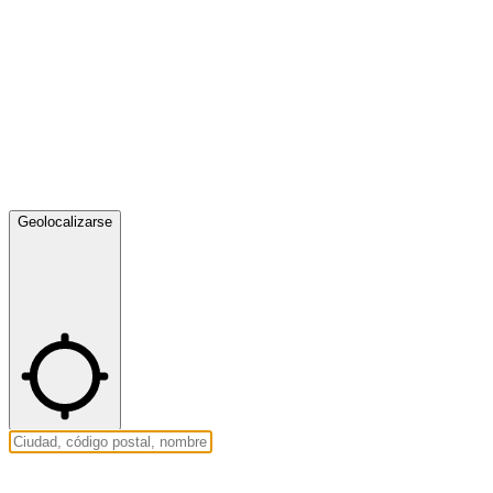
Geolocalizarse