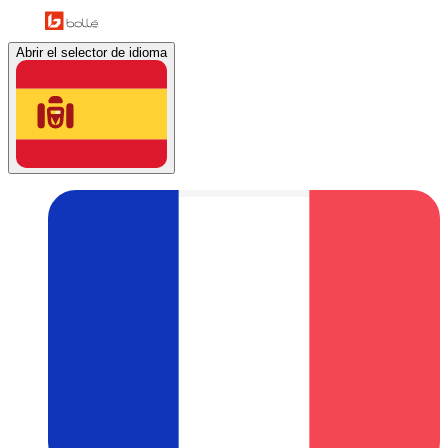
Abrir el selector de idioma