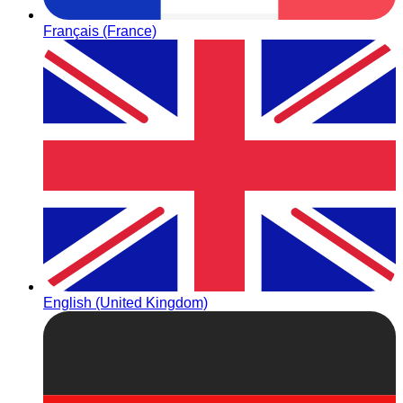
Français (France)
English (United Kingdom)