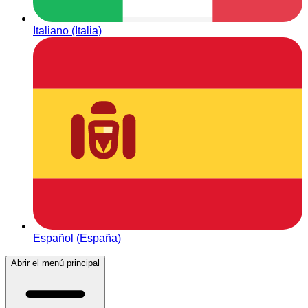
Italiano (Italia)
Español (España)
Abrir el menú principal