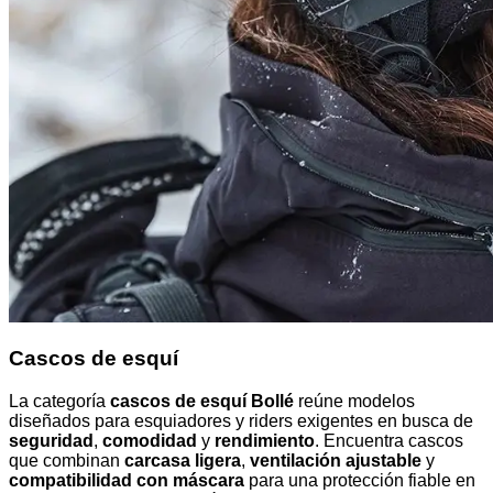
Cascos de esquí
La categoría
cascos de esquí Bollé
reúne modelos
diseñados para esquiadores y riders exigentes en busca de
seguridad
,
comodidad
y
rendimiento
. Encuentra cascos
que combinan
carcasa ligera
,
ventilación ajustable
y
compatibilidad con máscara
para una protección fiable en