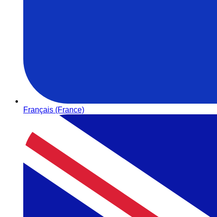
Français (France)