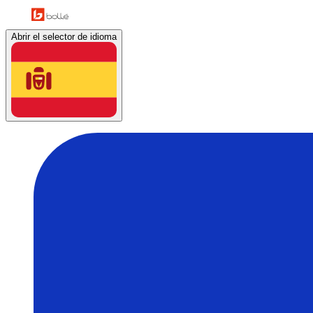
Abrir el selector de idioma