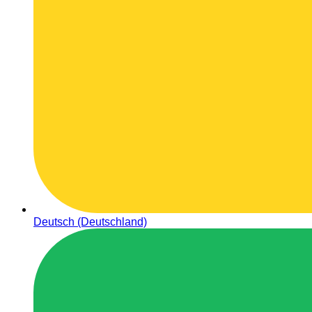
Deutsch (Deutschland)