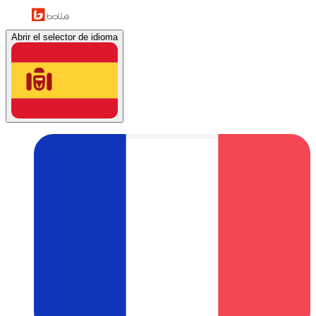
Abrir el selector de idioma