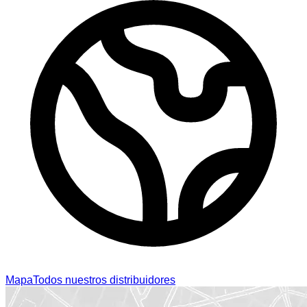
Mapa
Todos nuestros distribuidores