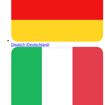
Deutsch (Deutschland)