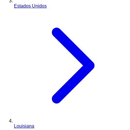
Estados Unidos
Louisiana