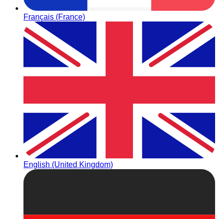
Français (France)
English (United Kingdom)