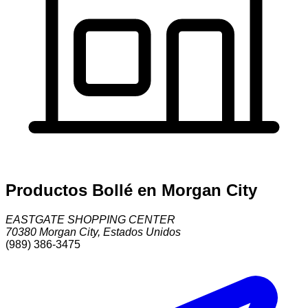
Productos Bollé en Morgan City
EASTGATE SHOPPING CENTER
70380
Morgan City
,
Estados Unidos
(989) 386-3475