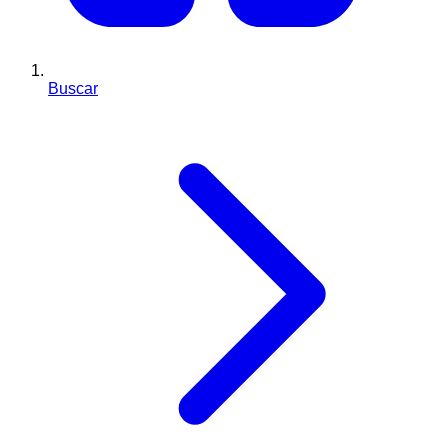
Buscar