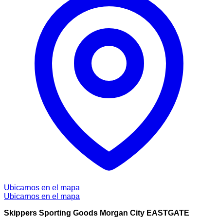
Ubicarnos en el mapa
Ubicarnos en el mapa
Skippers Sporting Goods Morgan City EASTGATE