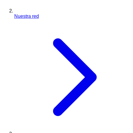
Nuestra red