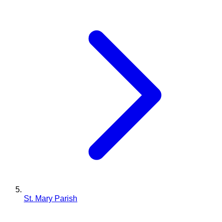
St. Mary Parish