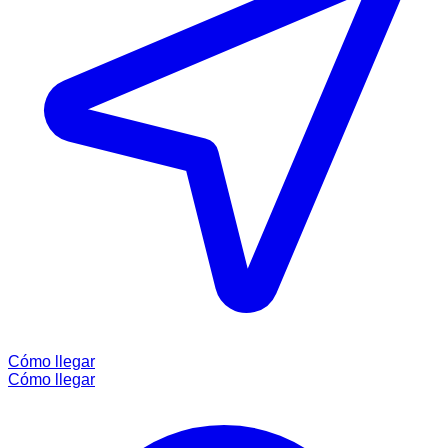
Cómo llegar
Cómo llegar