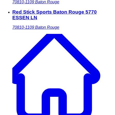
70810-1109
Baton Rouge
Red Stick Sports Baton Rouge 5770
ESSEN LN
70810-1109
Baton Rouge