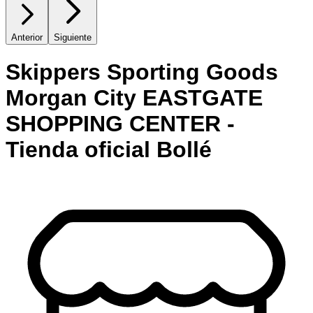
Anterior
Siguiente
Skippers Sporting Goods
Morgan City EASTGATE
SHOPPING CENTER -
Tienda oficial Bollé