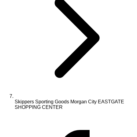
Skippers Sporting Goods Morgan City EASTGATE
SHOPPING CENTER