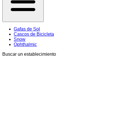
Gafas de Sol
Cascos de Bicicleta
Snow
Ophthalmic
Buscar un establecimiento