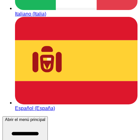
Italiano (Italia)
Español (España)
Abrir el menú principal