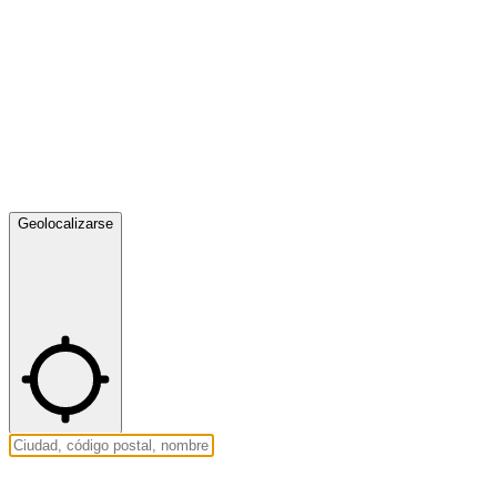
Geolocalizarse