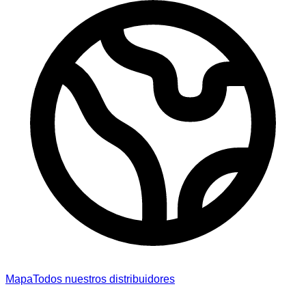
Mapa
Todos nuestros distribuidores