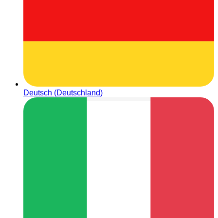
Deutsch (Deutschland)