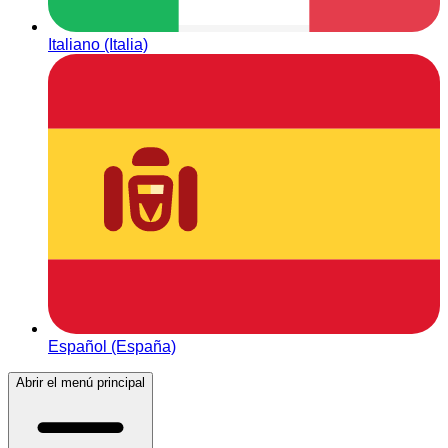
Italiano (Italia)
Español (España)
Abrir el menú principal