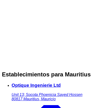
Establecimientos para Mauritius
Optique Ingenierie Ltd
Unit 13; Socota Phoenicia Sayed Hossen
80817
Mauritius
,
Mauricio