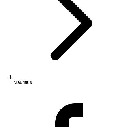
Mauritius