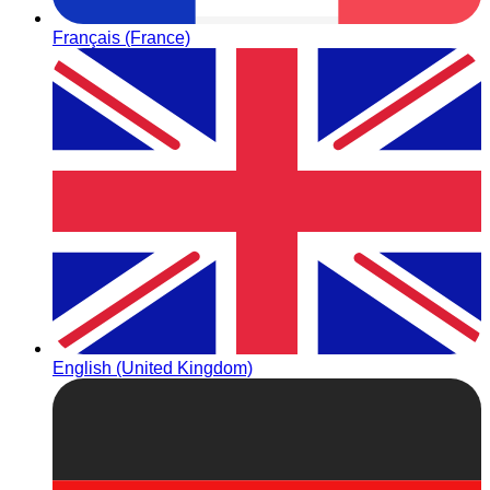
Français (France)
English (United Kingdom)