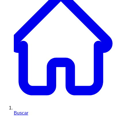
Buscar