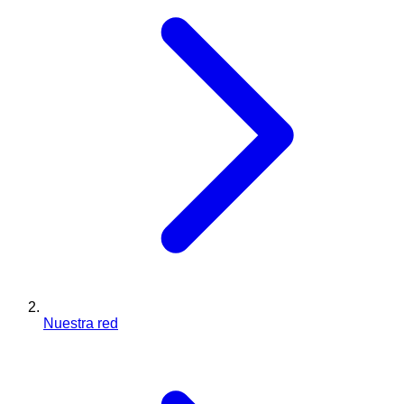
Nuestra red