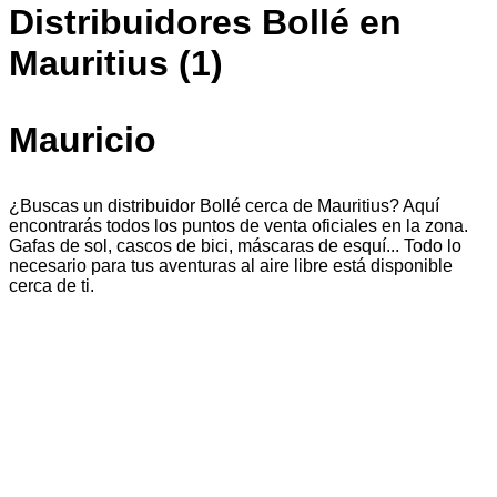
Distribuidores Bollé en
Mauritius (1)
Mauricio
¿Buscas un distribuidor Bollé cerca de Mauritius? Aquí
encontrarás todos los puntos de venta oficiales en la zona.
Gafas de sol, cascos de bici, máscaras de esquí... Todo lo
necesario para tus aventuras al aire libre está disponible
cerca de ti.