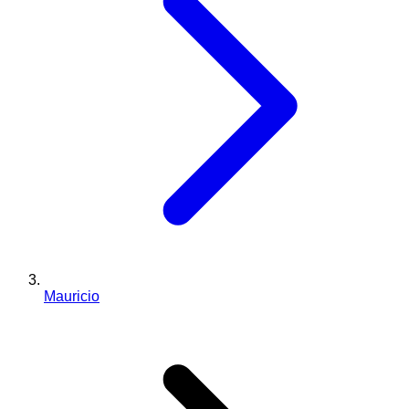
Mauricio