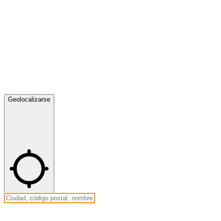
Geolocalizarse