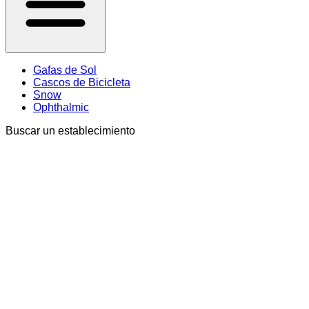
Gafas de Sol
Cascos de Bicicleta
Snow
Ophthalmic
Buscar un establecimiento