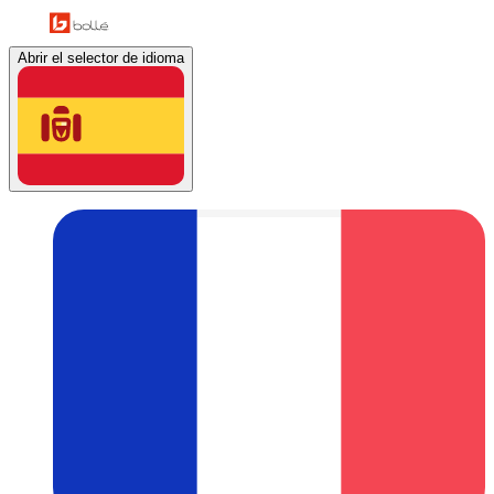
Abrir el selector de idioma