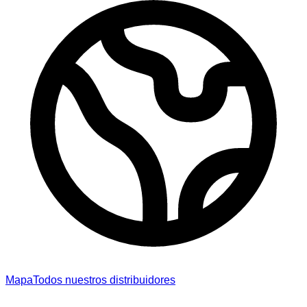
Mapa
Todos nuestros distribuidores