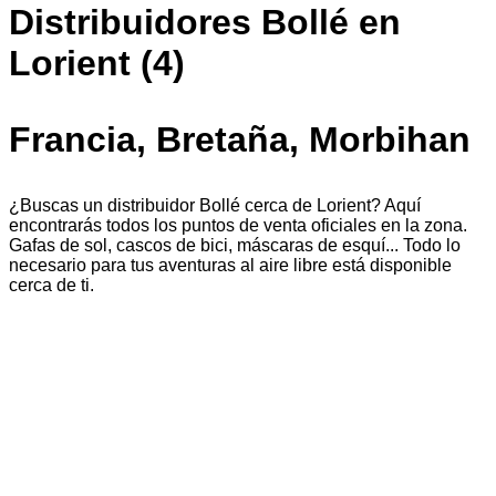
Distribuidores Bollé en
Lorient (4)
Francia, Bretaña, Morbihan
¿Buscas un distribuidor Bollé cerca de Lorient? Aquí
encontrarás todos los puntos de venta oficiales en la zona.
Gafas de sol, cascos de bici, máscaras de esquí... Todo lo
necesario para tus aventuras al aire libre está disponible
cerca de ti.