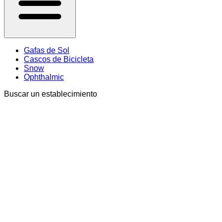
Gafas de Sol
Cascos de Bicicleta
Snow
Ophthalmic
Buscar un establecimiento