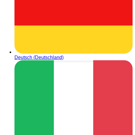
Deutsch (Deutschland)