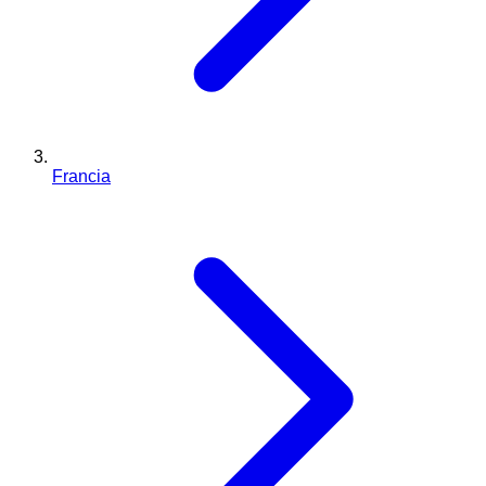
Francia