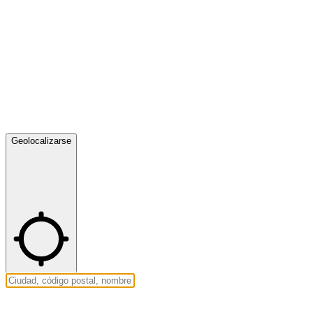
Geolocalizarse