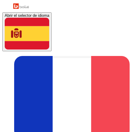
Abrir el selector de idioma