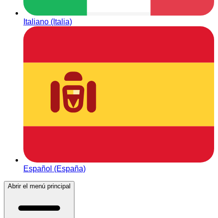
Italiano (Italia)
Español (España)
Abrir el menú principal