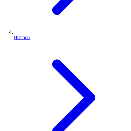
Bretaña