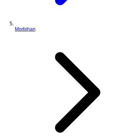
Morbihan