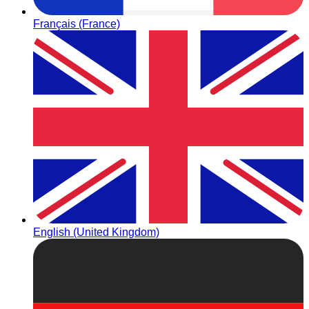
Français (France)
English (United Kingdom)