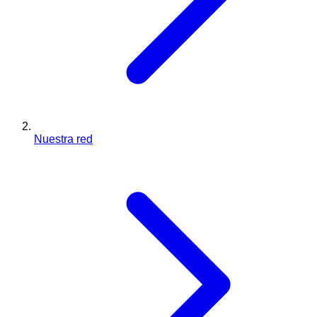
Nuestra red