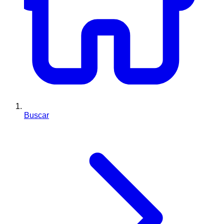
Buscar