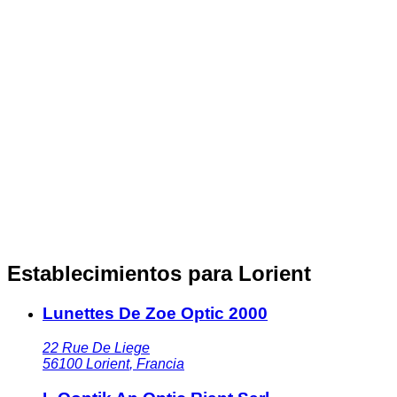
Establecimientos para Lorient
Lunettes De Zoe Optic 2000
22 Rue De Liege
56100
Lorient
,
Francia