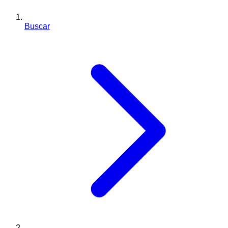
Buscar