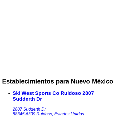
Establecimientos para Nuevo México
Ski West Sports Co Ruidoso 2807
Sudderth Dr
2807 Sudderth Dr
88345-6309
Ruidoso
,
Estados Unidos