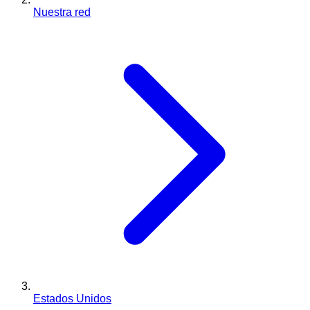
Nuestra red
Estados Unidos