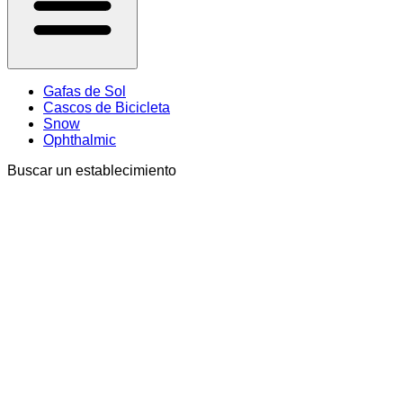
Gafas de Sol
Cascos de Bicicleta
Snow
Ophthalmic
Buscar un establecimiento