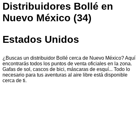
Distribuidores Bollé en
Nuevo México (34)
Estados Unidos
¿Buscas un distribuidor Bollé cerca de Nuevo México? Aquí
encontrarás todos los puntos de venta oficiales en la zona.
Gafas de sol, cascos de bici, máscaras de esquí... Todo lo
necesario para tus aventuras al aire libre está disponible
cerca de ti.