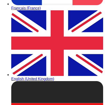
Français (France)
English (United Kingdom)