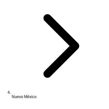
Nuevo México