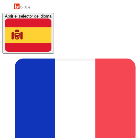
Abrir el selector de idioma