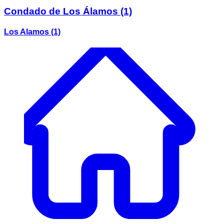
Condado de Los Álamos
(1)
Los Alamos
(1)