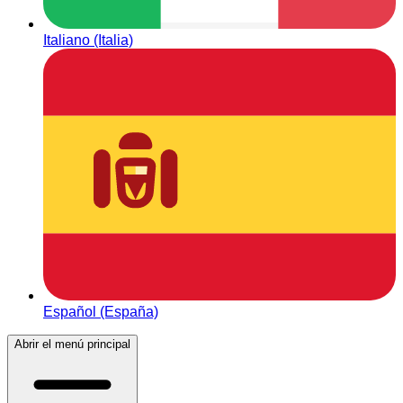
Italiano (Italia)
Español (España)
Abrir el menú principal