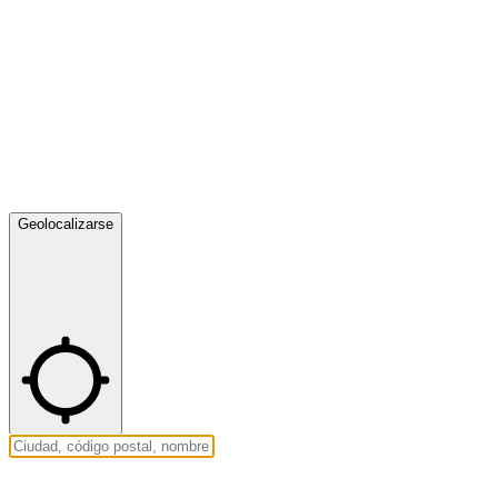
Geolocalizarse