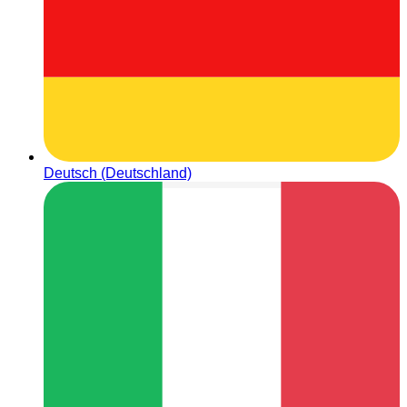
Deutsch (Deutschland)