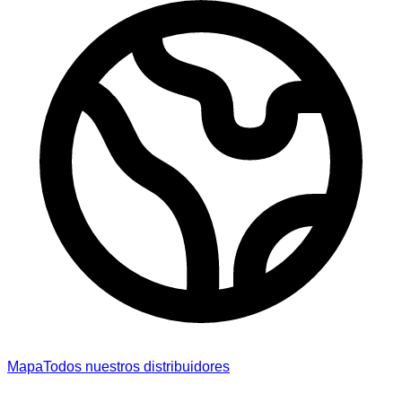
Mapa
Todos nuestros distribuidores