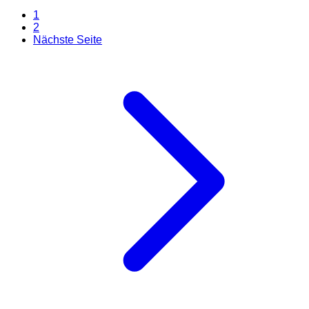
1
2
Nächste Seite