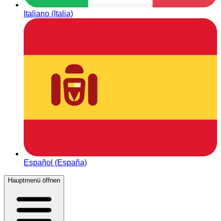
Italiano (Italia)
Español (España)
Hauptmenü öffnen