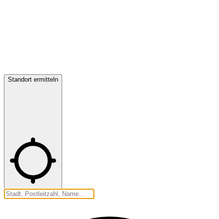
Standort ermitteln