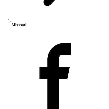
Missouri