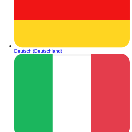
Deutsch (Deutschland)