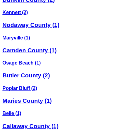
Kennett
(2)
Nodaway County
(1)
Maryville
(1)
Camden County
(1)
Osage Beach
(1)
Butler County
(2)
Poplar Bluff
(2)
Maries County
(1)
Belle
(1)
Callaway County
(1)