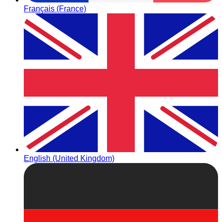
Français (France)
English (United Kingdom)