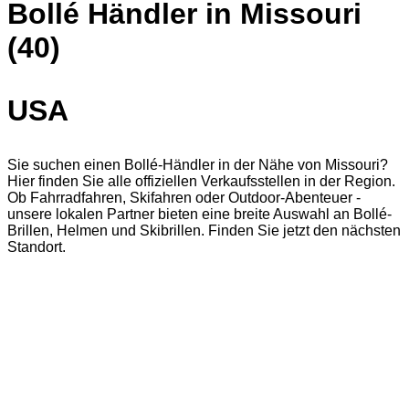
Bollé Händler in Missouri
(40)
USA
Sie suchen einen Bollé-Händler in der Nähe von Missouri?
Hier finden Sie alle offiziellen Verkaufsstellen in der Region.
Ob Fahrradfahren, Skifahren oder Outdoor-Abenteuer -
unsere lokalen Partner bieten eine breite Auswahl an Bollé-
Brillen, Helmen und Skibrillen. Finden Sie jetzt den nächsten
Standort.