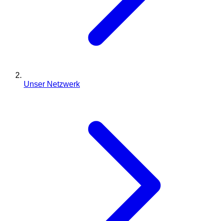
Unser Netzwerk