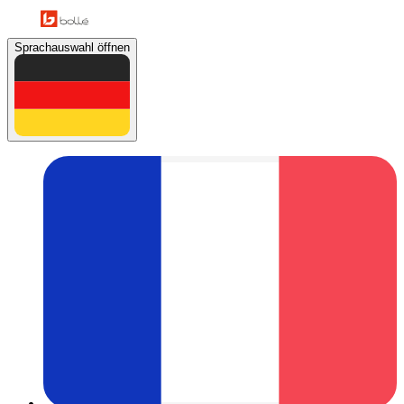
Sprachauswahl öffnen