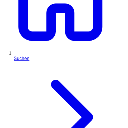
Suchen