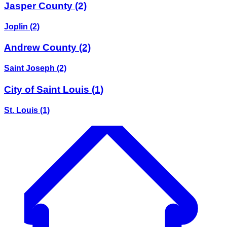
Jasper County
(2)
Joplin
(2)
Andrew County
(2)
Saint Joseph
(2)
City of Saint Louis
(1)
St. Louis
(1)