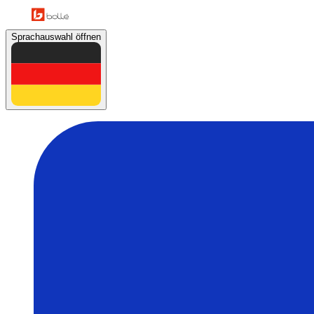
Sprachauswahl öffnen