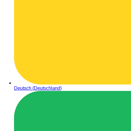
Deutsch (Deutschland)