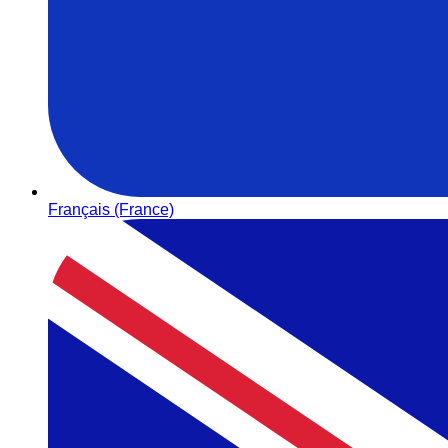
Français (France)