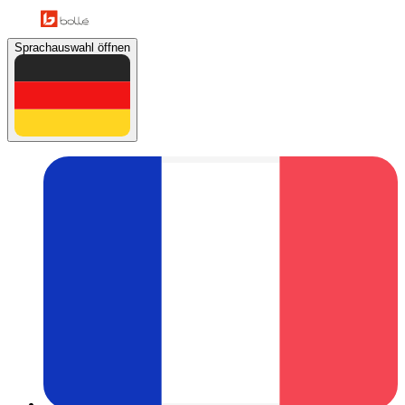
Sprachauswahl öffnen