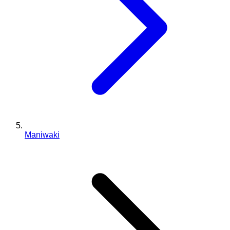
Maniwaki