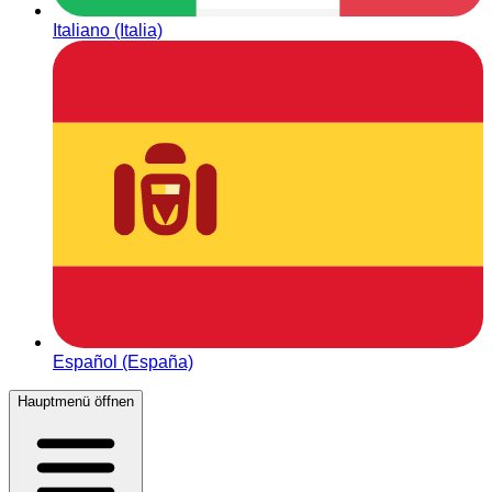
Italiano (Italia)
Español (España)
Hauptmenü öffnen