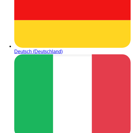
Deutsch (Deutschland)