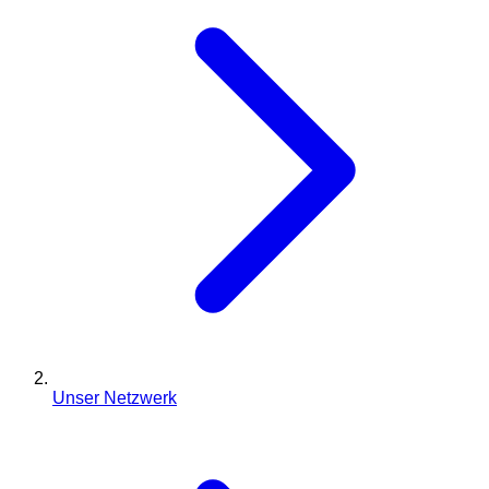
Unser Netzwerk