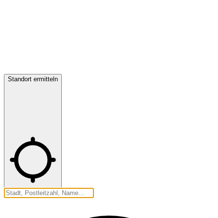
Standort ermitteln