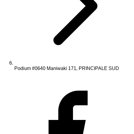
Podium #0640 Maniwaki 171, PRINCIPALE SUD