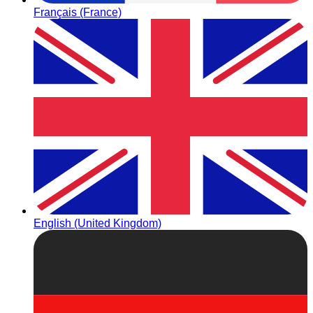
Français (France)
English (United Kingdom)