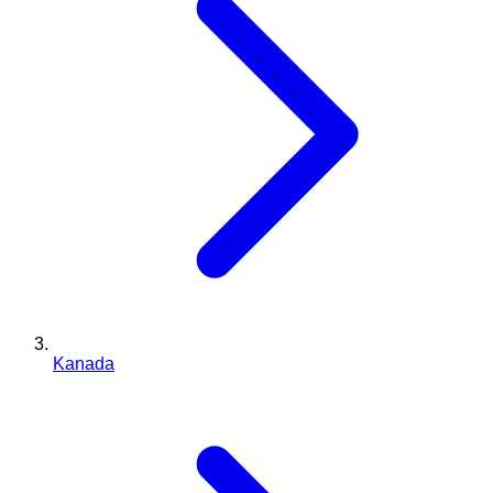
Kanada