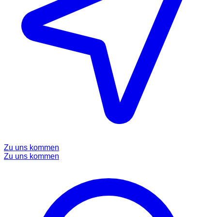
Zu uns kommen
Zu uns kommen