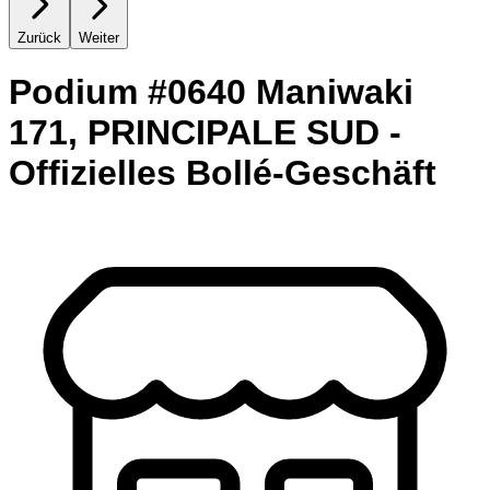
Zurück
Weiter
Podium #0640 Maniwaki
171, PRINCIPALE SUD -
Offizielles Bollé-Geschäft