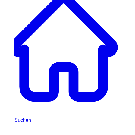
Suchen