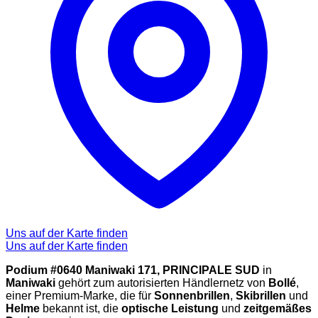
Uns auf der Karte finden
Uns auf der Karte finden
Podium #0640 Maniwaki 171, PRINCIPALE SUD
in
Maniwaki
gehört zum autorisierten Händlernetz von
Bollé
,
einer Premium-Marke, die für
Sonnenbrillen
,
Skibrillen
und
Helme
bekannt ist, die
optische Leistung
und
zeitgemäßes