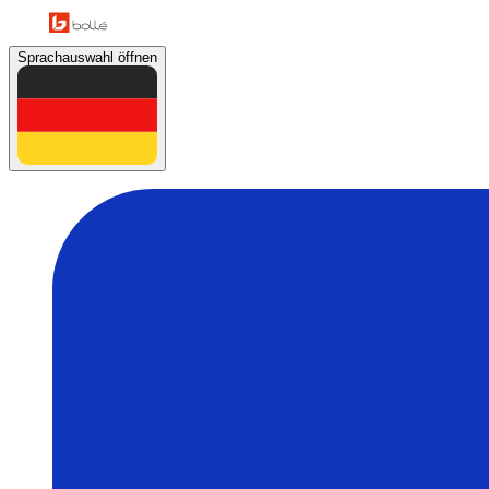
Sprachauswahl öffnen