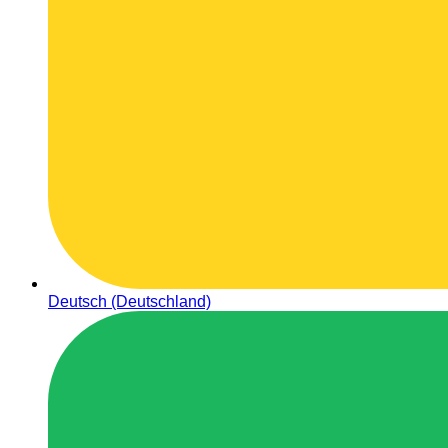
Deutsch (Deutschland)