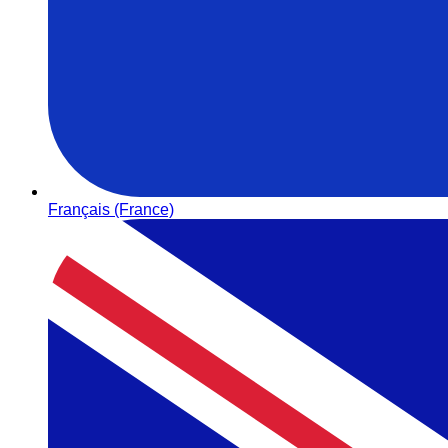
Français (France)