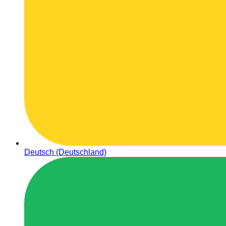
Deutsch (Deutschland)