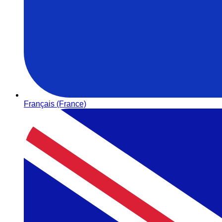
Français (France)