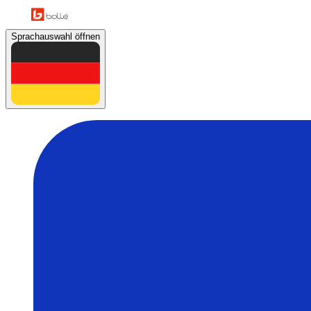
Sprachauswahl öffnen