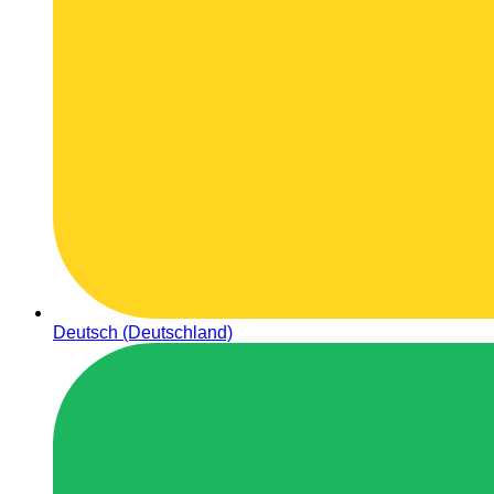
Deutsch (Deutschland)