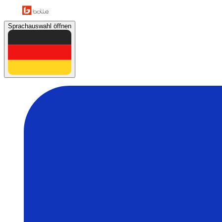
Sprachauswahl öffnen