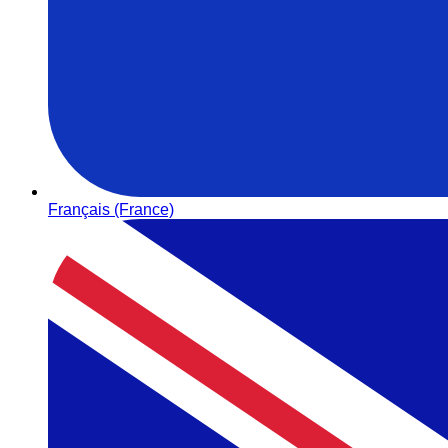
Français (France)