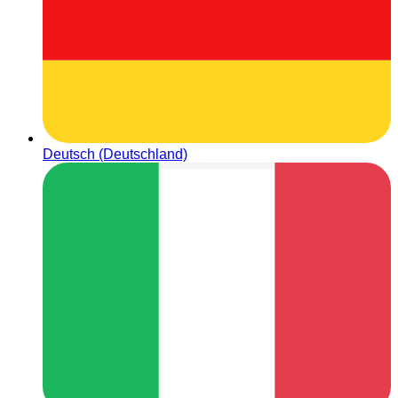
Deutsch (Deutschland)