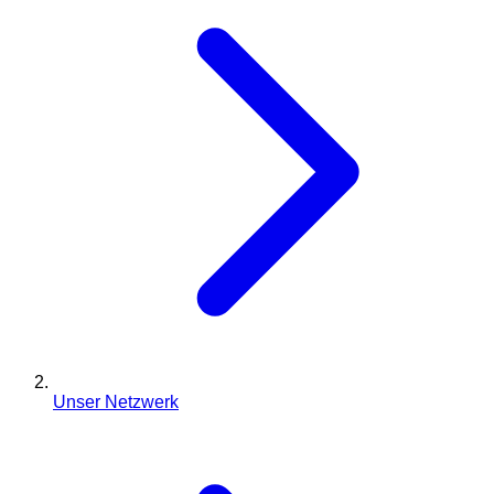
Unser Netzwerk