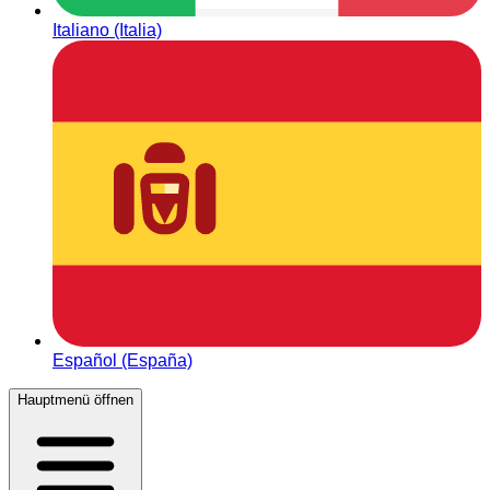
Italiano (Italia)
Español (España)
Hauptmenü öffnen