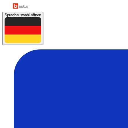
Sprachauswahl öffnen