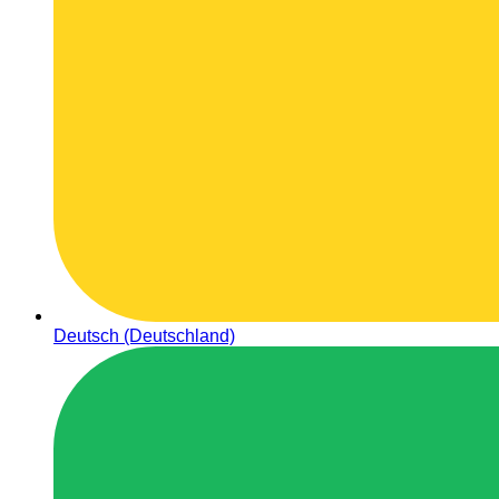
Deutsch (Deutschland)