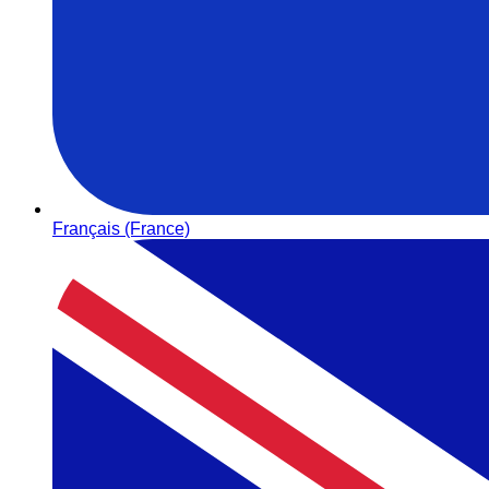
Français (France)