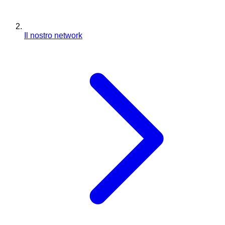
Il nostro network