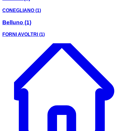
CONEGLIANO
(1)
Belluno
(1)
FORNI AVOLTRI
(1)