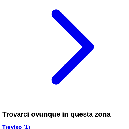
Trovarci ovunque in questa zona
Treviso
(1)