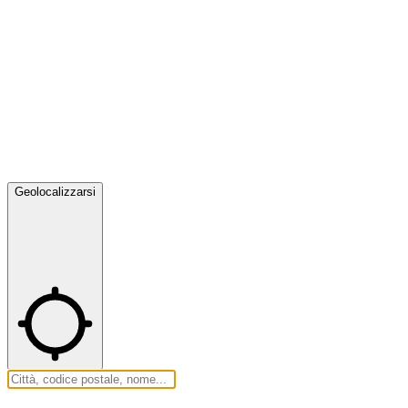
Geolocalizzarsi