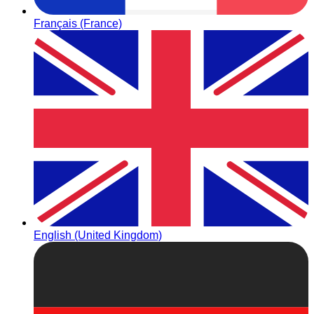
Français (France)
English (United Kingdom)