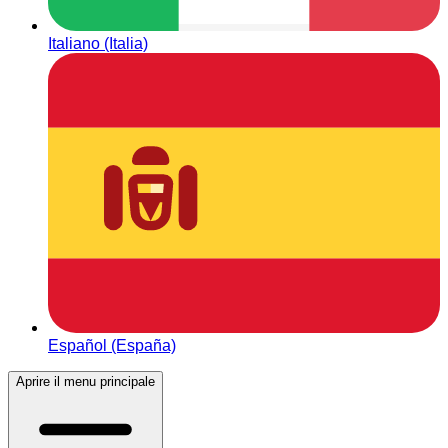
Italiano (Italia)
Español (España)
Aprire il menu principale