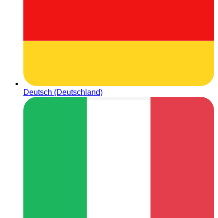
Deutsch (Deutschland)