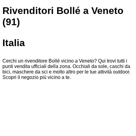
Rivenditori Bollé a Veneto
(91)
Italia
Cerchi un rivenditore Bollé vicino a Veneto? Qui trovi tutti i
punti vendita ufficiali della zona. Occhiali da sole, caschi da
bici, maschere da sci e molto altro per le tue attività outdoor.
Scopri il negozio più vicino a te.