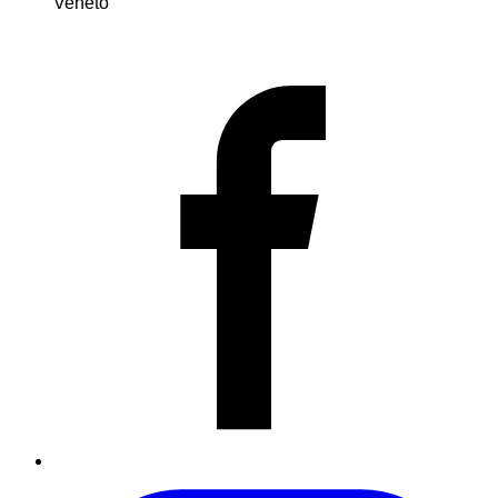
Veneto