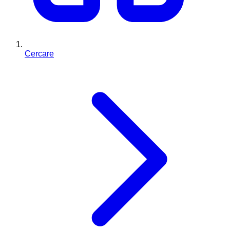
Cercare