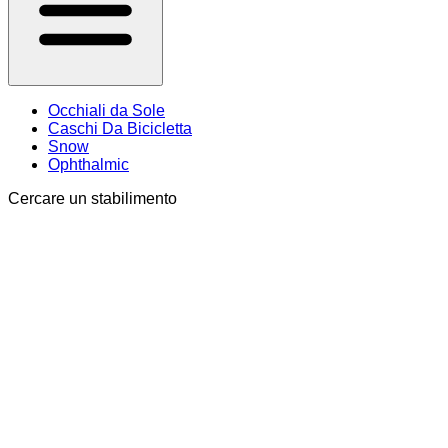
Occhiali da Sole
Caschi Da Bicicletta
Snow
Ophthalmic
Cercare un stabilimento