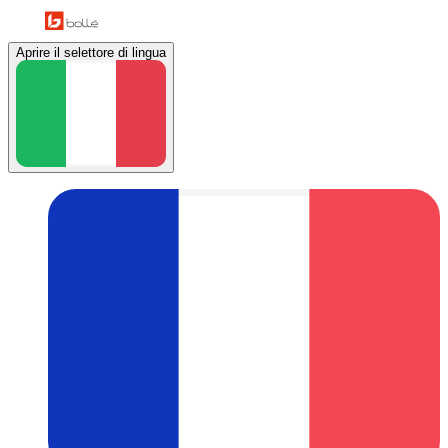
Aprire il selettore di lingua