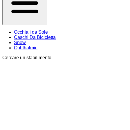
Occhiali da Sole
Caschi Da Bicicletta
Snow
Ophthalmic
Cercare un stabilimento