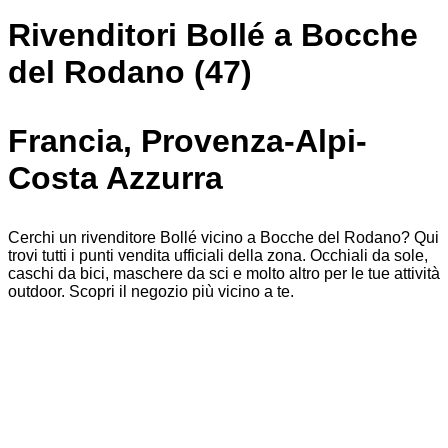
Rivenditori Bollé a Bocche
del Rodano (47)
Francia, Provenza-Alpi-
Costa Azzurra
Cerchi un rivenditore Bollé vicino a Bocche del Rodano? Qui
trovi tutti i punti vendita ufficiali della zona. Occhiali da sole,
caschi da bici, maschere da sci e molto altro per le tue attività
outdoor. Scopri il negozio più vicino a te.