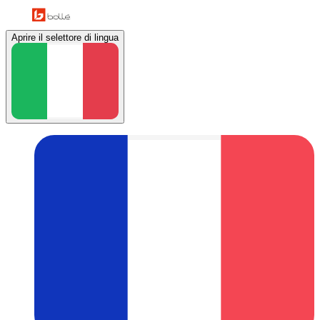
Aprire il selettore di lingua