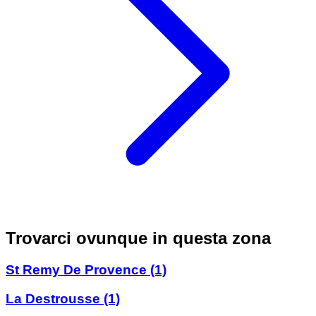
Trovarci ovunque in questa zona
St Remy De Provence
(1)
La Destrousse
(1)