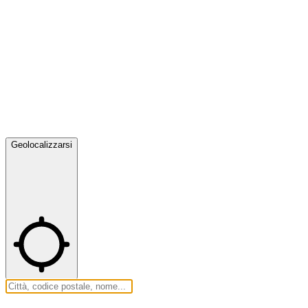
Geolocalizzarsi