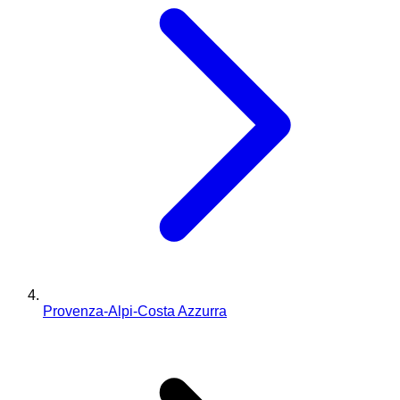
Provenza-Alpi-Costa Azzurra