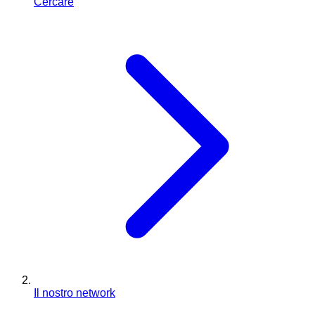
Cercare
Il nostro network