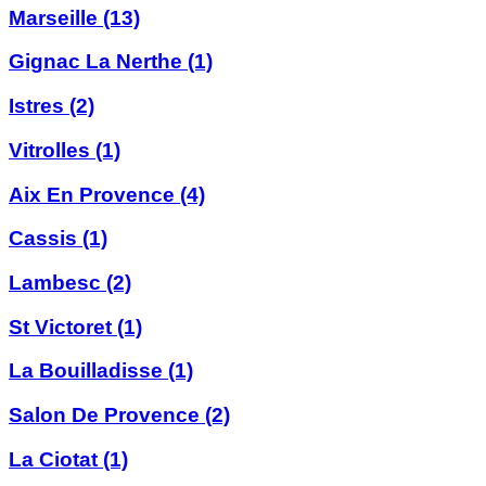
Marseille
(13)
Gignac La Nerthe
(1)
Istres
(2)
Vitrolles
(1)
Aix En Provence
(4)
Cassis
(1)
Lambesc
(2)
St Victoret
(1)
La Bouilladisse
(1)
Salon De Provence
(2)
La Ciotat
(1)