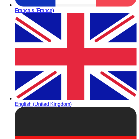
Français (France)
English (United Kingdom)