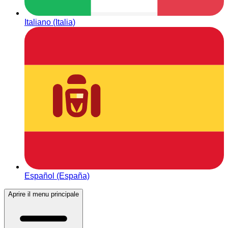
Italiano (Italia)
Español (España)
Aprire il menu principale