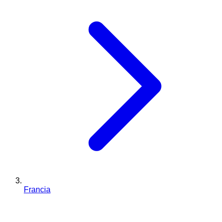
Francia