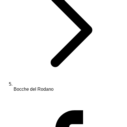
Bocche del Rodano