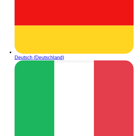
Deutsch (Deutschland)