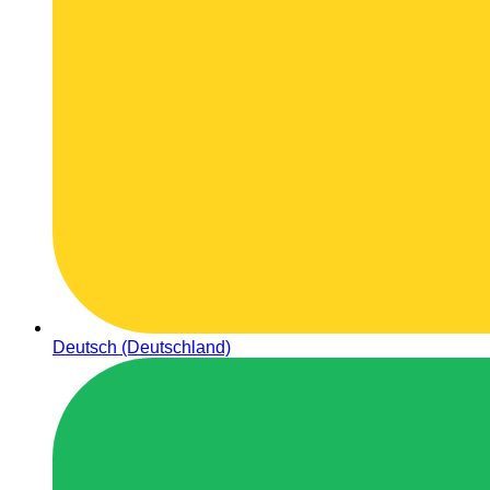
Deutsch (Deutschland)