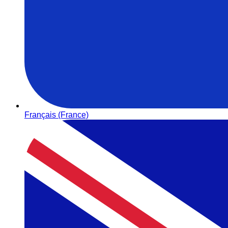
Français (France)