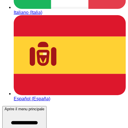
Italiano (Italia)
Español (España)
Aprire il menu principale