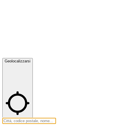
Geolocalizzarsi