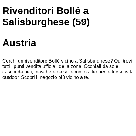
Rivenditori Bollé a
Salisburghese (59)
Austria
Cerchi un rivenditore Bollé vicino a Salisburghese? Qui trovi
tutti i punti vendita ufficiali della zona. Occhiali da sole,
caschi da bici, maschere da sci e molto altro per le tue attività
outdoor. Scopri il negozio più vicino a te.