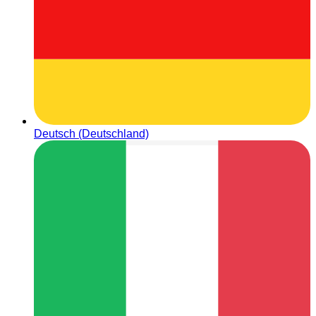
Deutsch (Deutschland)