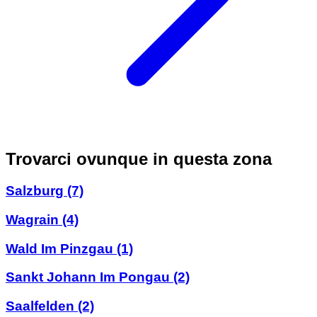
Trovarci ovunque in questa zona
Salzburg
(7)
Wagrain
(4)
Wald Im Pinzgau
(1)
Sankt Johann Im Pongau
(2)
Saalfelden
(2)