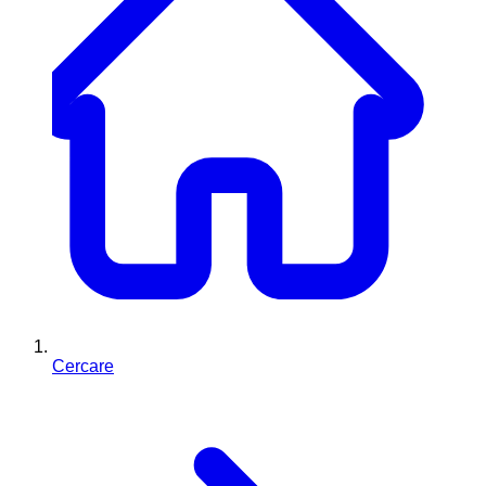
Cercare