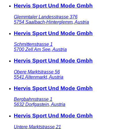
Hervis Sport Und Mode Gmbh
Glemmtaler Landesstrasse 376
5754
Saalbach-Hinterglemm
,
Austria
Hervis Sport Und Mode Gmbh
Schmittenstrasse 1
5700
Zell Am See
,
Austria
Hervis Sport Und Mode Gmbh
Obere Marktstrasse 56
5541
Altenmarkt
,
Austria
Hervis Sport Und Mode Gmbh
Bergbahnstrasse 1
5632
Dorfgastein
,
Austria
Hervis Sport Und Mode Gmbh
Untere Marktstrasse 21