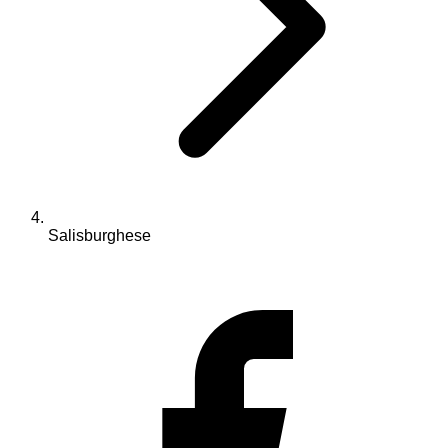
Salisburghese