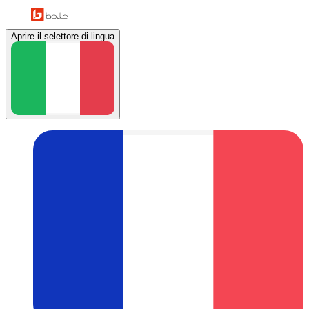
Aprire il selettore di lingua