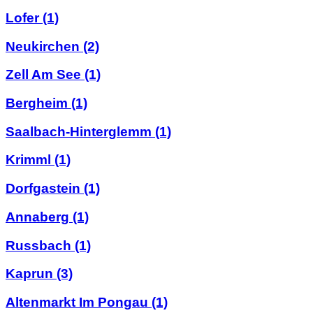
Lofer
(1)
Neukirchen
(2)
Zell Am See
(1)
Bergheim
(1)
Saalbach-Hinterglemm
(1)
Krimml
(1)
Dorfgastein
(1)
Annaberg
(1)
Russbach
(1)
Kaprun
(3)
Altenmarkt Im Pongau
(1)