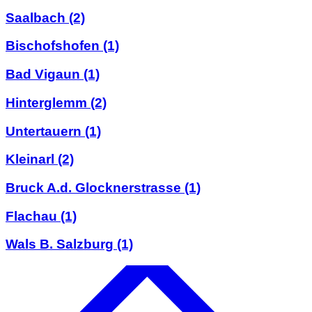
Saalbach
(2)
Bischofshofen
(1)
Bad Vigaun
(1)
Hinterglemm
(2)
Untertauern
(1)
Kleinarl
(2)
Bruck A.d. Glocknerstrasse
(1)
Flachau
(1)
Wals B. Salzburg
(1)