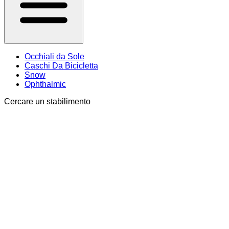
Occhiali da Sole
Caschi Da Bicicletta
Snow
Ophthalmic
Cercare un stabilimento