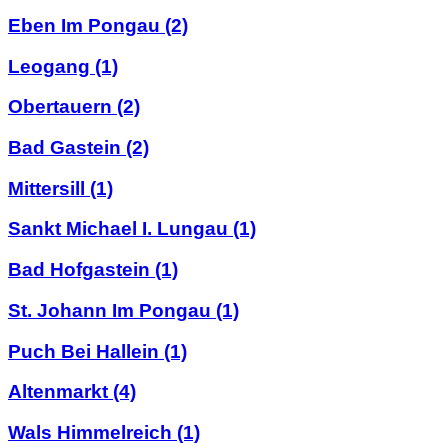
Eben Im Pongau
(2)
Leogang
(1)
Obertauern
(2)
Bad Gastein
(2)
Mittersill
(1)
Sankt Michael I. Lungau
(1)
Bad Hofgastein
(1)
St. Johann Im Pongau
(1)
Puch Bei Hallein
(1)
Altenmarkt
(4)
Wals Himmelreich
(1)