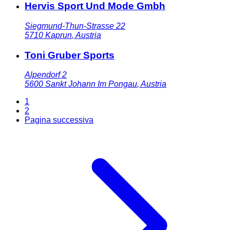
Hervis Sport Und Mode Gmbh
Siegmund-Thun-Strasse 22
5710
Kaprun
,
Austria
Toni Gruber Sports
Alpendorf 2
5600
Sankt Johann Im Pongau
,
Austria
1
2
Pagina successiva