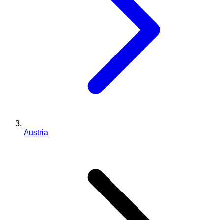
Austria