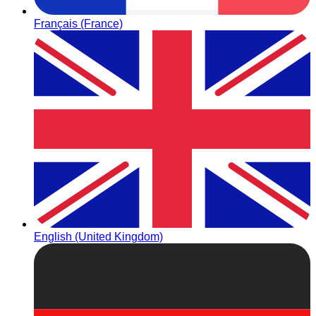
Français (France)
English (United Kingdom)