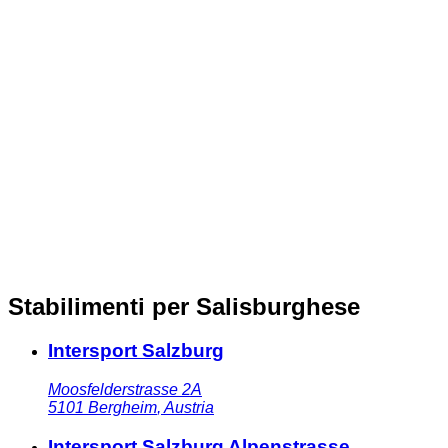
Stabilimenti per Salisburghese
Intersport Salzburg
Moosfelderstrasse 2A
5101
Bergheim
,
Austria
Intersport Salzburg Alpenstrasse