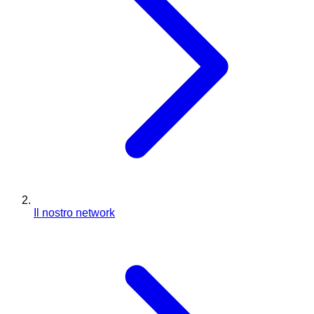
Il nostro network