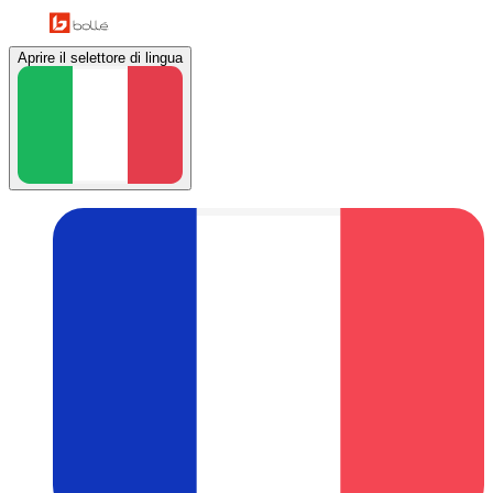
Aprire il selettore di lingua