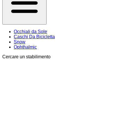
Occhiali da Sole
Caschi Da Bicicletta
Snow
Ophthalmic
Cercare un stabilimento