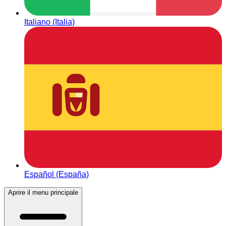
Italiano (Italia)
Español (España)
Aprire il menu principale