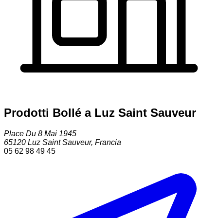
Prodotti Bollé a Luz Saint Sauveur
Place Du 8 Mai 1945
65120
Luz Saint Sauveur
,
Francia
05 62 98 49 45