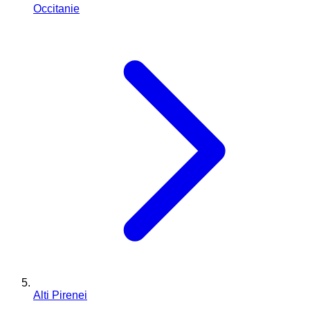
Occitanie
Alti Pirenei