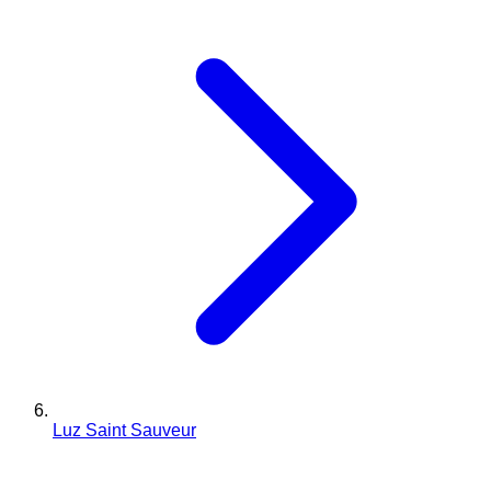
Luz Saint Sauveur