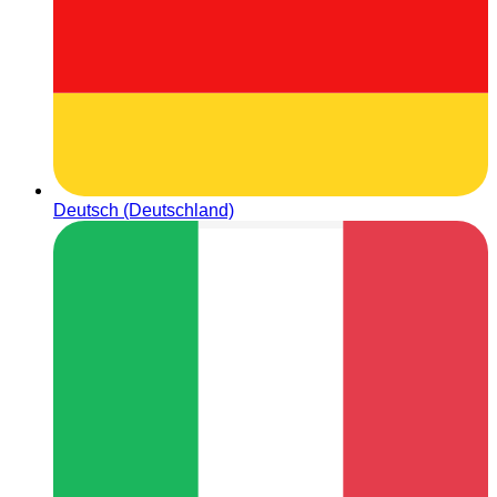
Deutsch (Deutschland)