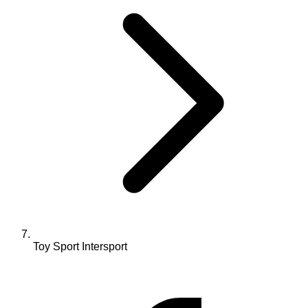
Toy Sport Intersport