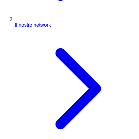
Il nostro network