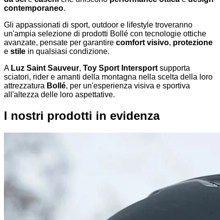
contemporaneo
.
Gli appassionati di sport, outdoor e lifestyle troveranno
un'ampia selezione di prodotti Bollé con tecnologie ottiche
avanzate, pensate per garantire
comfort visivo
,
protezione
e
stile
in qualsiasi condizione.
A
Luz Saint Sauveur
,
Toy Sport Intersport
supporta
sciatori, rider e amanti della montagna nella scelta della loro
attrezzatura
Bollé
, per un'esperienza visiva e sportiva
all'altezza delle loro aspettative.
I nostri prodotti in evidenza