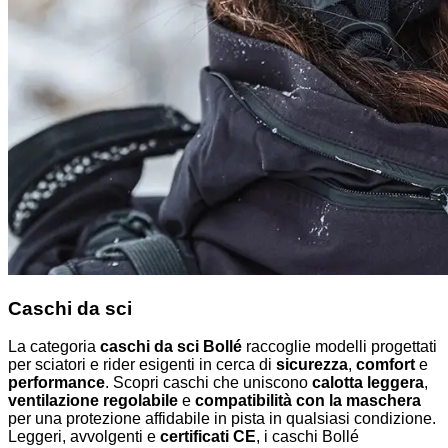
Caschi da sci
La categoria
caschi da sci Bollé
raccoglie modelli progettati
per sciatori e rider esigenti in cerca di
sicurezza
,
comfort
e
performance
. Scopri caschi che uniscono
calotta leggera
,
ventilazione regolabile
e
compatibilità con la maschera
per una protezione affidabile in pista in qualsiasi condizione.
Leggeri, avvolgenti e
certificati CE
, i caschi Bollé