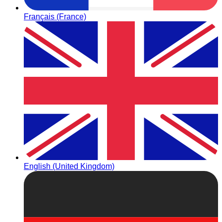
Français (France)
English (United Kingdom)