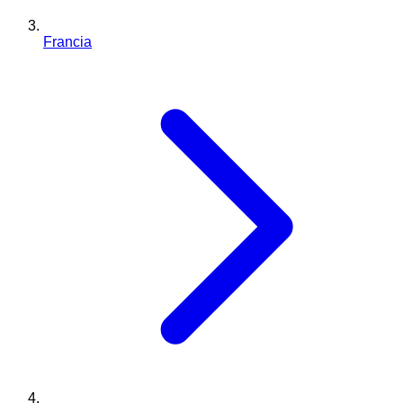
Francia