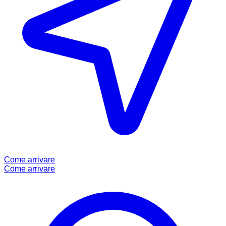
Come arrivare
Come arrivare