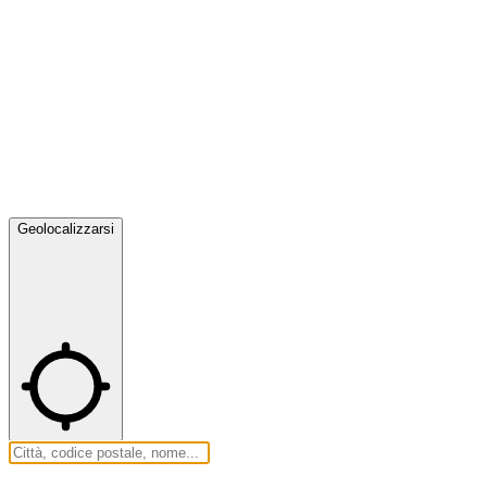
Geolocalizzarsi