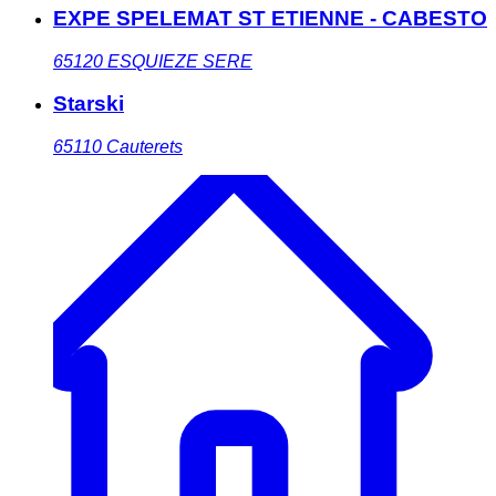
EXPE SPELEMAT ST ETIENNE - CABESTO
65120
ESQUIEZE SERE
Starski
65110
Cauterets