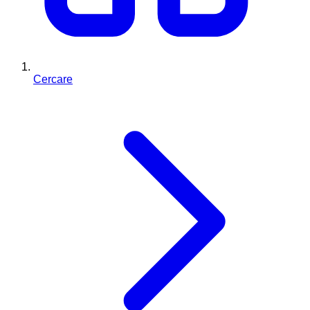
Cercare