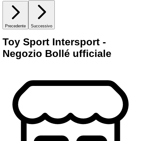
Precedente
Successivo
Toy Sport Intersport -
Negozio Bollé ufficiale