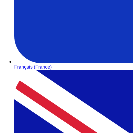
Français (France)