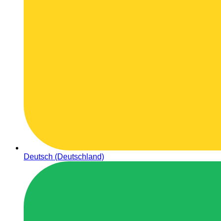
Deutsch (Deutschland)