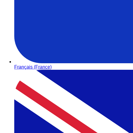
Français (France)