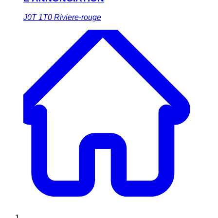
J0T 1T0
Riviere-rouge