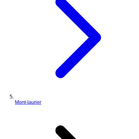
Mont-laurier