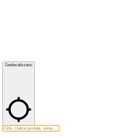
Geolocalizzarsi