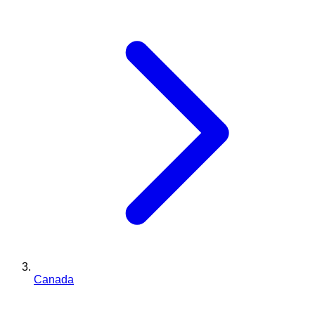
Canada