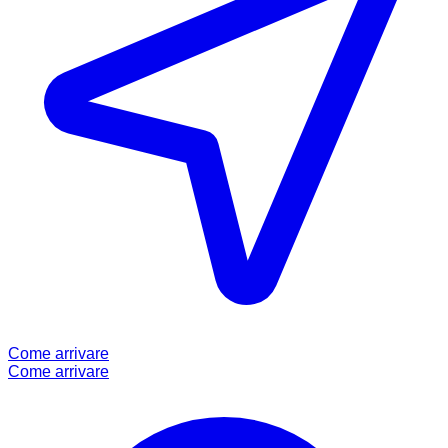
Come arrivare
Come arrivare