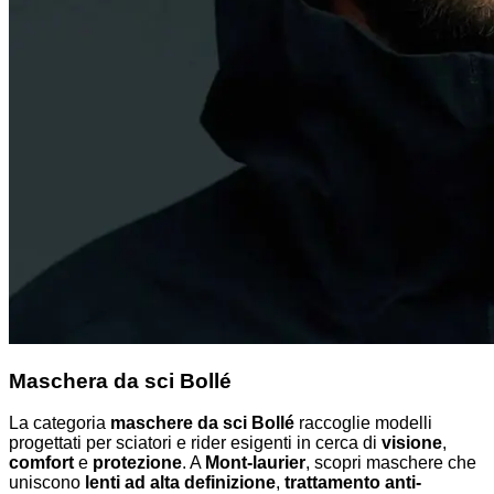
Maschera da sci Bollé
La categoria
maschere da sci Bollé
raccoglie modelli
progettati per sciatori e rider esigenti in cerca di
visione
,
comfort
e
protezione
. A
Mont-laurier
, scopri maschere che
uniscono
lenti ad alta definizione
,
trattamento anti-