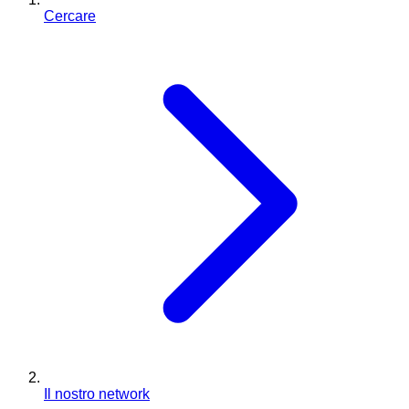
Cercare
Il nostro network