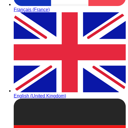
Français (France)
English (United Kingdom)