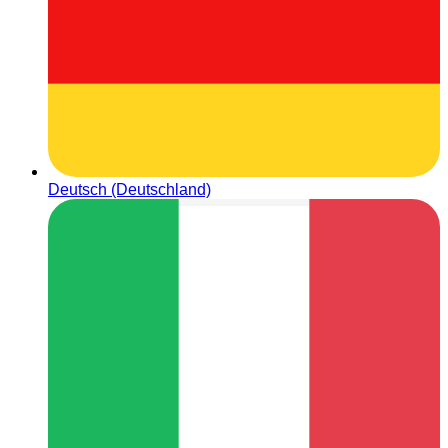
Deutsch (Deutschland)