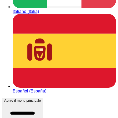
Italiano (Italia)
Español (España)
Aprire il menu principale