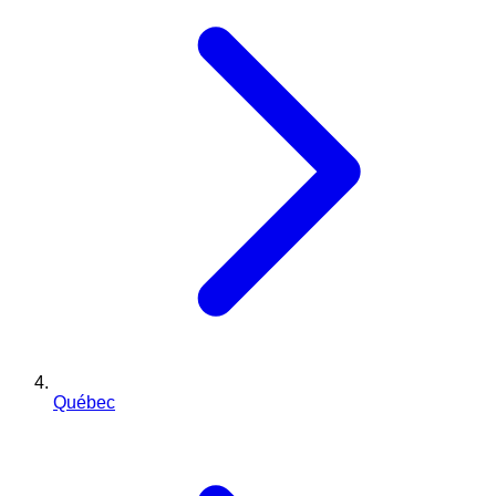
Québec