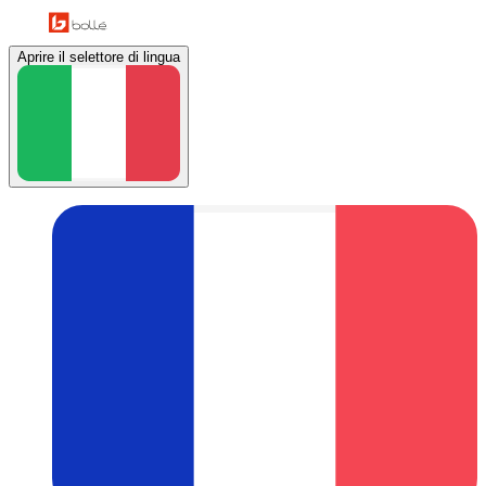
Aprire il selettore di lingua