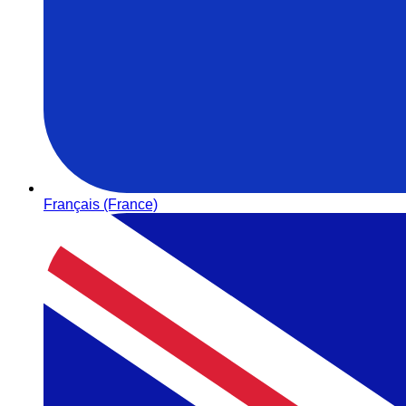
Français (France)