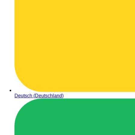
Deutsch (Deutschland)