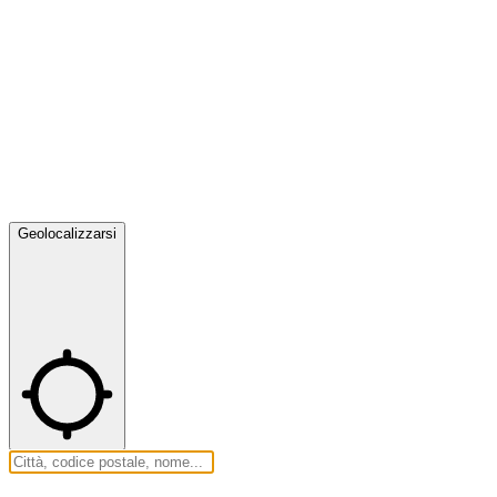
Geolocalizzarsi