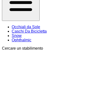
Occhiali da Sole
Caschi Da Bicicletta
Snow
Ophthalmic
Cercare un stabilimento