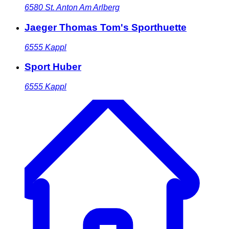
6580
St. Anton Am Arlberg
Jaeger Thomas Tom's Sporthuette
6555
Kappl
Sport Huber
6555
Kappl