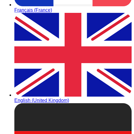
Français (France)
English (United Kingdom)