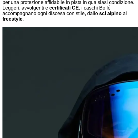
per una protezione affidabile in pista in qualsiasi condizione.
Leggeri, avvolgenti e
certificati CE
, i caschi Bollé
accompagnano ogni discesa con stile, dallo
sci alpino
al
freestyle
.