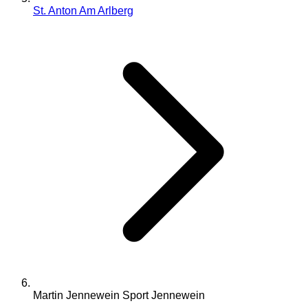
St. Anton Am Arlberg
Martin Jennewein Sport Jennewein