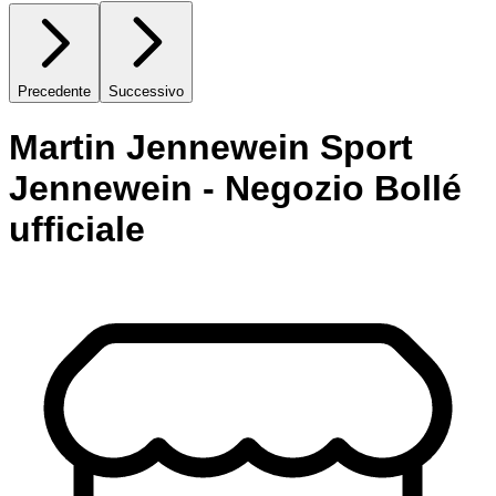
Precedente
Successivo
Martin Jennewein Sport
Jennewein - Negozio Bollé
ufficiale