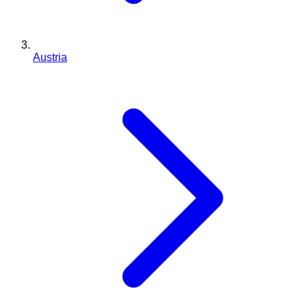
Austria