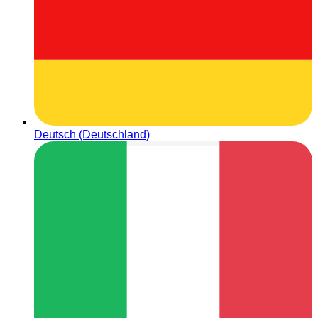
Deutsch (Deutschland)