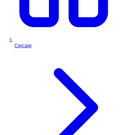
Cercare