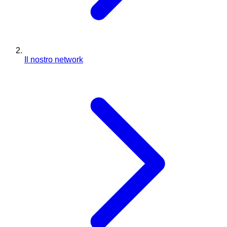
Il nostro network