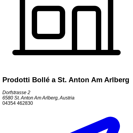
Prodotti Bollé a St. Anton Am Arlberg
Dorfstrasse 2
6580
St. Anton Am Arlberg
,
Austria
04354 462830