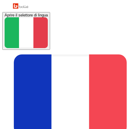
Aprire il selettore di lingua