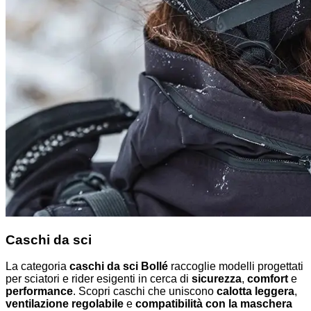
Caschi da sci
La categoria
caschi da sci Bollé
raccoglie modelli progettati
per sciatori e rider esigenti in cerca di
sicurezza
,
comfort
e
performance
. Scopri caschi che uniscono
calotta leggera
,
ventilazione regolabile
e
compatibilità con la maschera