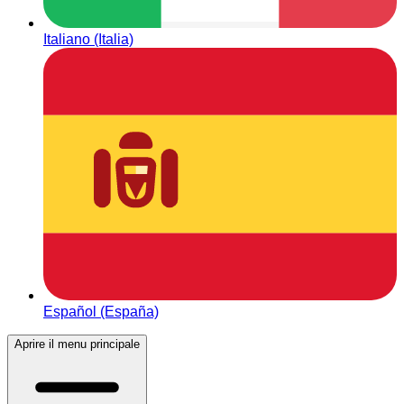
Italiano (Italia)
Español (España)
Aprire il menu principale