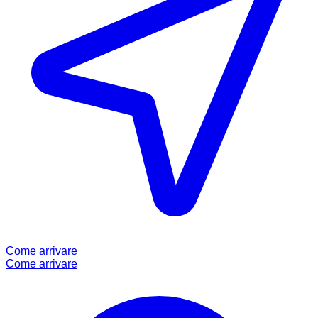
Come arrivare
Come arrivare