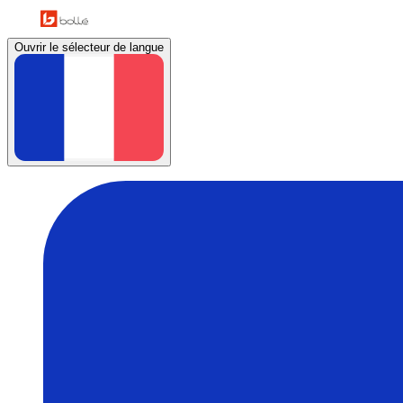
Ouvrir le sélecteur de langue