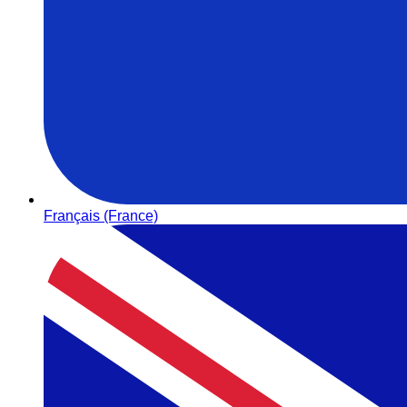
Français (France)