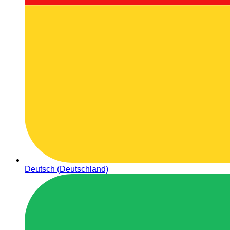
Deutsch (Deutschland)