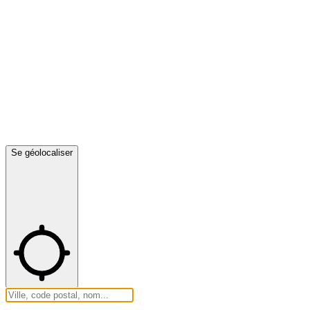
Se géolocaliser