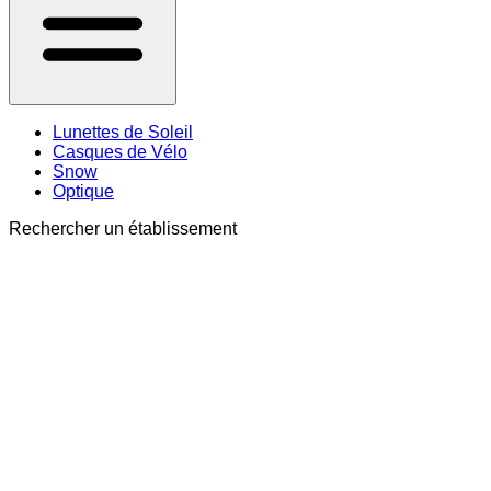
Lunettes de Soleil
Casques de Vélo
Snow
Optique
Rechercher un établissement