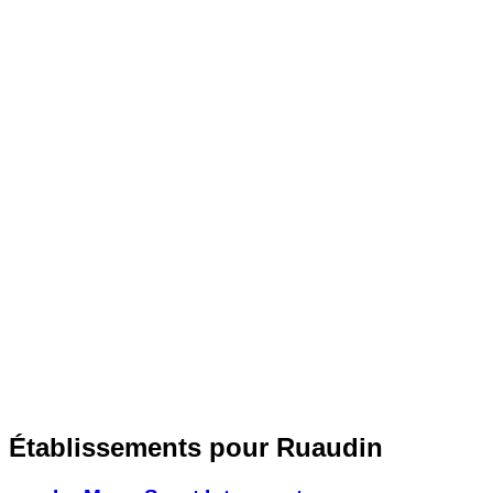
Établissements pour Ruaudin