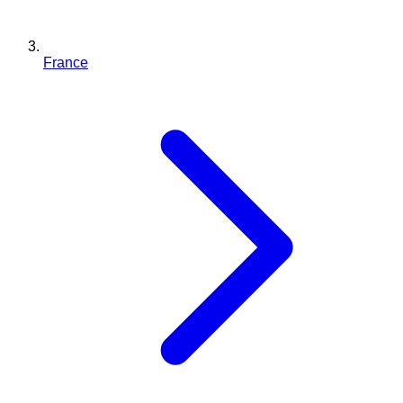
France