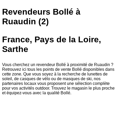
Revendeurs Bollé à
Ruaudin (2)
France, Pays de la Loire,
Sarthe
Vous cherchez un revendeur Bollé à proximité de Ruaudin ?
Retrouvez ici tous les points de vente Bollé disponibles dans
cette zone. Que vous soyez à la recherche de lunettes de
soleil, de casques de vélo ou de masques de ski, nos
partenaires locaux vous proposent une sélection complète
pour vos activités outdoor. Trouvez le magasin le plus proche
et équipez-vous avec la qualité Bollé.