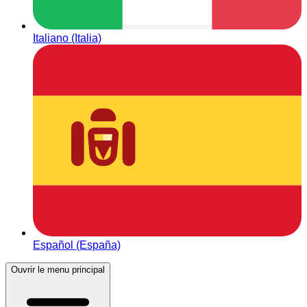
Italiano (Italia)
Español (España)
Ouvrir le menu principal