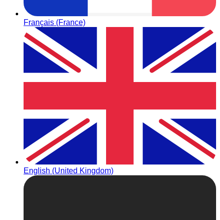
Français (France)
English (United Kingdom)