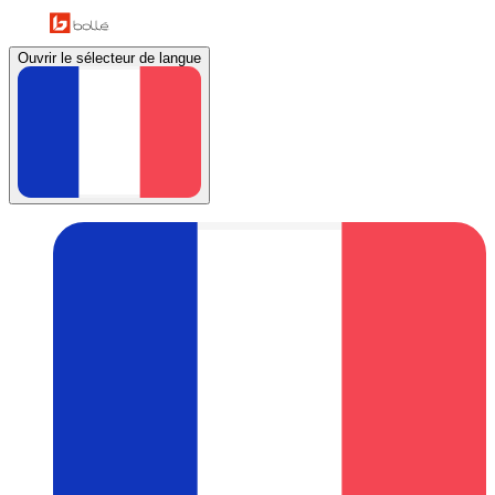
Ouvrir le sélecteur de langue