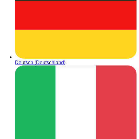
Deutsch (Deutschland)