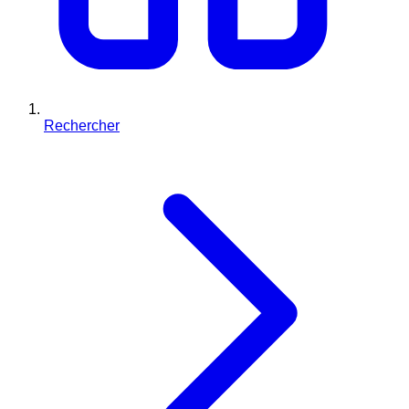
Rechercher