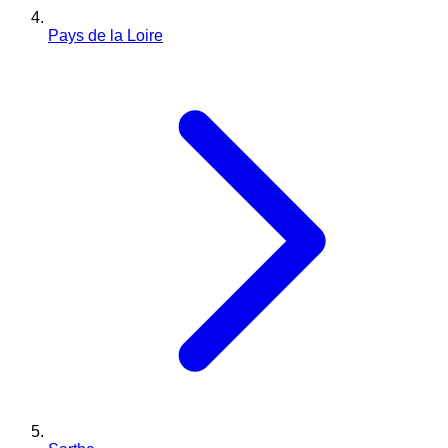
Pays de la Loire