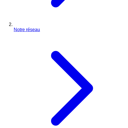
Notre réseau