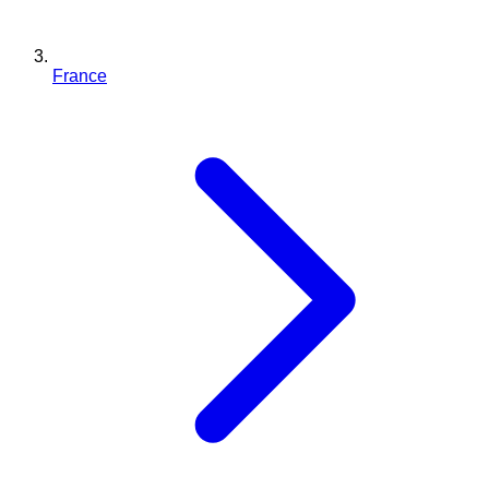
France