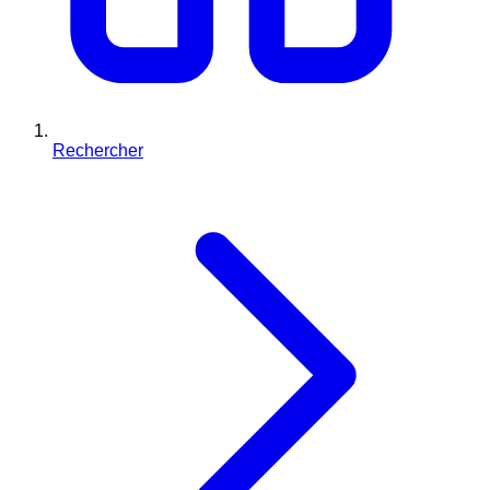
Rechercher