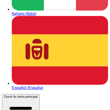
Italiano (Italia)
Español (España)
Ouvrir le menu principal