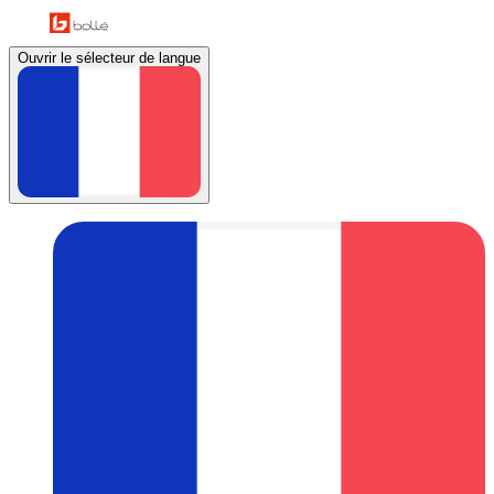
Ouvrir le sélecteur de langue