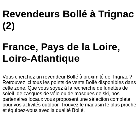
Revendeurs Bollé à Trignac
(2)
France, Pays de la Loire,
Loire-Atlantique
Vous cherchez un revendeur Bollé à proximité de Trignac ?
Retrouvez ici tous les points de vente Bollé disponibles dans
cette zone. Que vous soyez à la recherche de lunettes de
soleil, de casques de vélo ou de masques de ski, nos
partenaires locaux vous proposent une sélection complète
pour vos activités outdoor. Trouvez le magasin le plus proche
et équipez-vous avec la qualité Bollé.