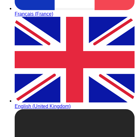
Français (France)
English (United Kingdom)