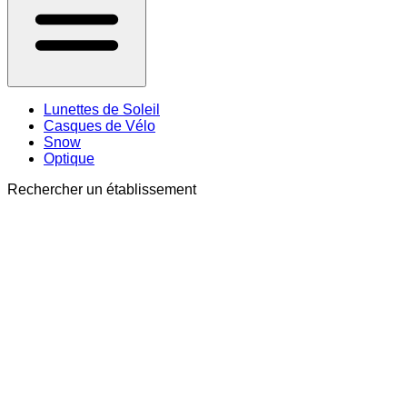
Lunettes de Soleil
Casques de Vélo
Snow
Optique
Rechercher un établissement