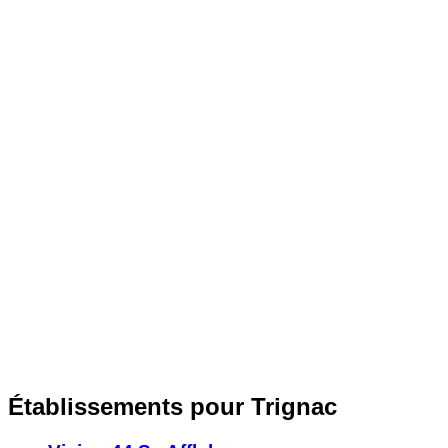
Établissements pour Trignac