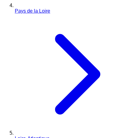
Pays de la Loire