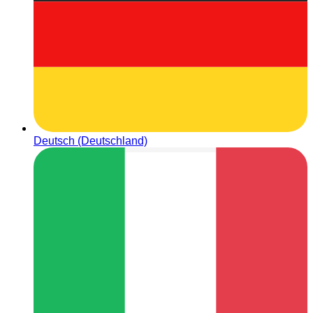
Deutsch (Deutschland)