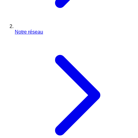
Notre réseau