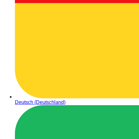
Deutsch (Deutschland)