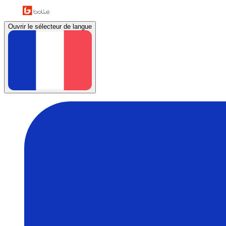
Ouvrir le sélecteur de langue