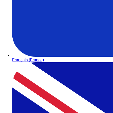
Français (France)