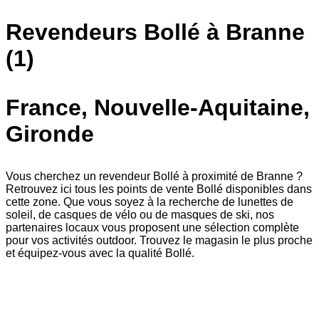
Revendeurs Bollé à Branne
(1)
France, Nouvelle-Aquitaine,
Gironde
Vous cherchez un revendeur Bollé à proximité de Branne ?
Retrouvez ici tous les points de vente Bollé disponibles dans
cette zone. Que vous soyez à la recherche de lunettes de
soleil, de casques de vélo ou de masques de ski, nos
partenaires locaux vous proposent une sélection complète
pour vos activités outdoor. Trouvez le magasin le plus proche
et équipez-vous avec la qualité Bollé.