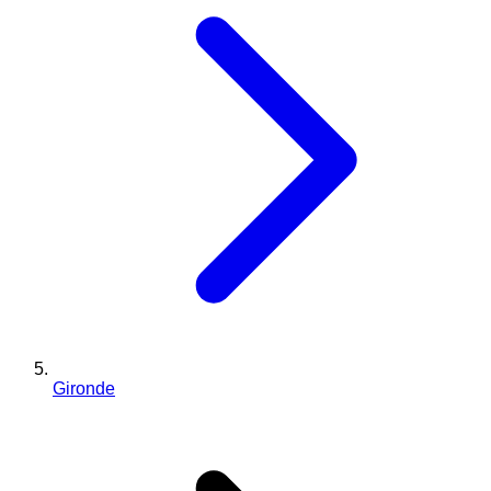
Gironde