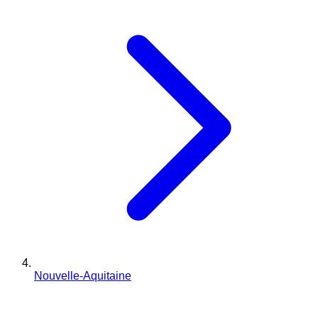
Nouvelle-Aquitaine