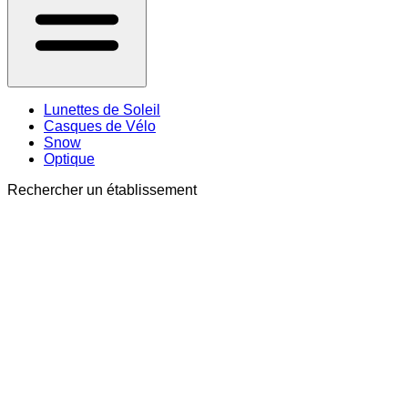
Lunettes de Soleil
Casques de Vélo
Snow
Optique
Rechercher un établissement