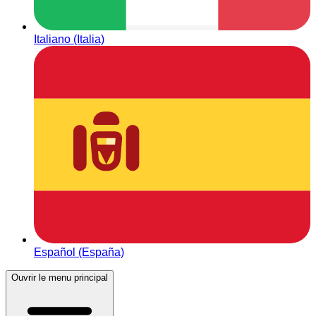
Italiano (Italia)
Español (España)
Ouvrir le menu principal