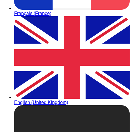
Français (France)
English (United Kingdom)