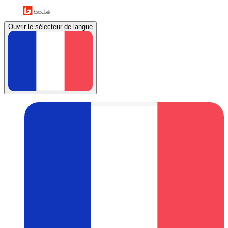
Ouvrir le sélecteur de langue