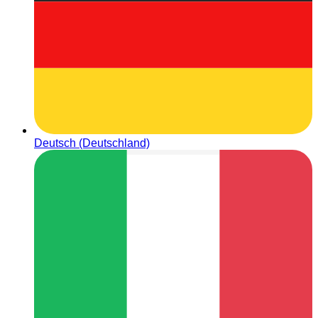
Deutsch (Deutschland)