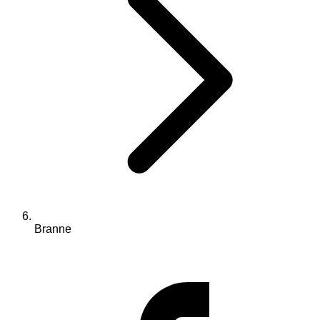
Branne