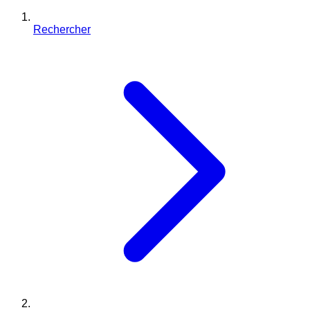
Rechercher