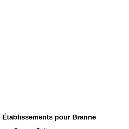
Établissements pour Branne