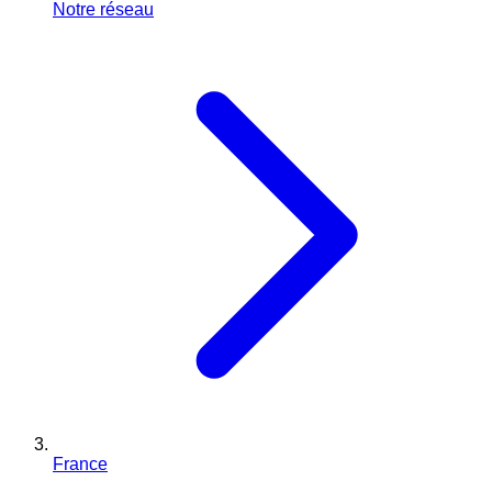
Notre réseau
France