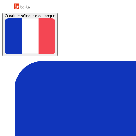
Ouvrir le sélecteur de langue