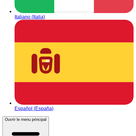
Italiano (Italia)
Español (España)
Ouvrir le menu principal