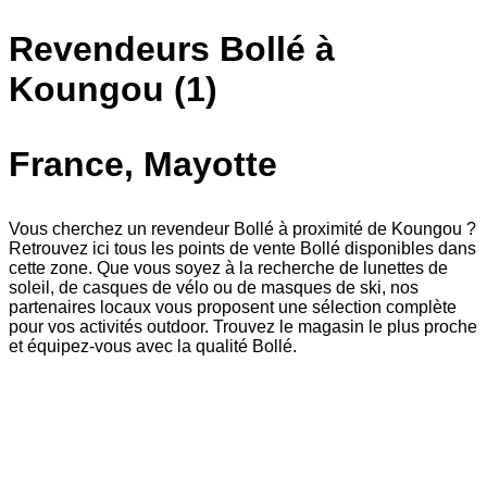
Revendeurs Bollé à
Koungou (1)
France, Mayotte
Vous cherchez un revendeur Bollé à proximité de Koungou ?
Retrouvez ici tous les points de vente Bollé disponibles dans
cette zone. Que vous soyez à la recherche de lunettes de
soleil, de casques de vélo ou de masques de ski, nos
partenaires locaux vous proposent une sélection complète
pour vos activités outdoor. Trouvez le magasin le plus proche
et équipez-vous avec la qualité Bollé.