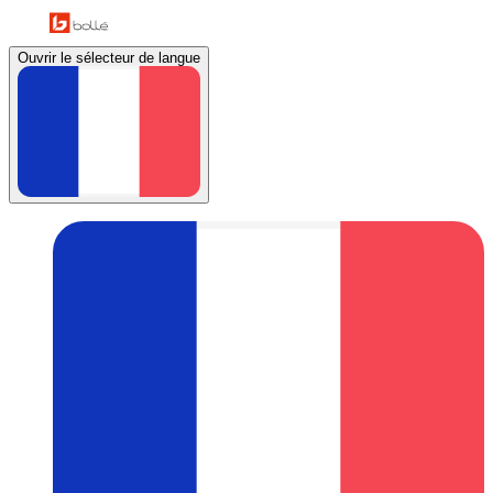
Ouvrir le sélecteur de langue