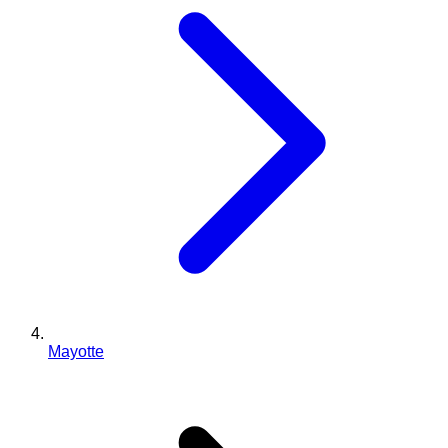
Mayotte