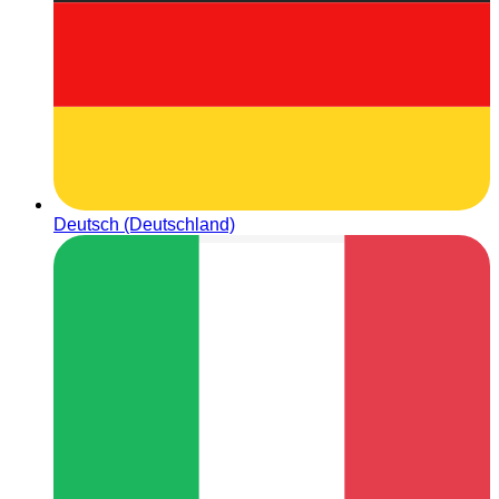
Deutsch (Deutschland)