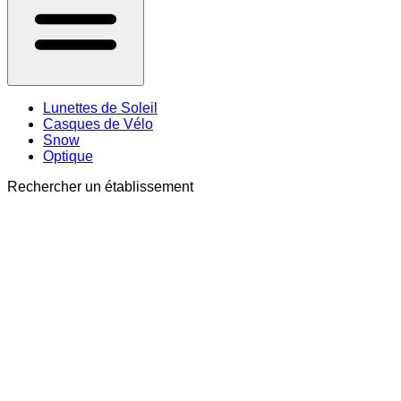
Lunettes de Soleil
Casques de Vélo
Snow
Optique
Rechercher un établissement