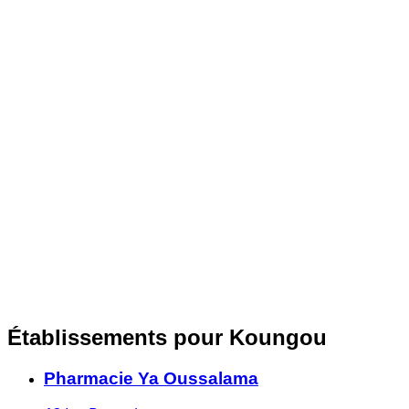
Établissements pour Koungou
Pharmacie Ya Oussalama