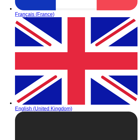
Français (France)
English (United Kingdom)