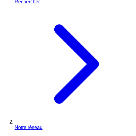
Rechercher
Notre réseau