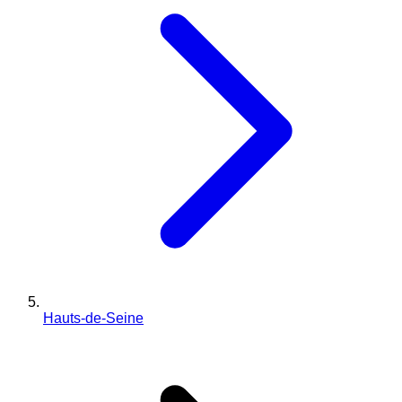
Hauts-de-Seine