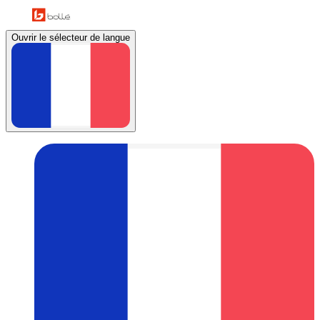
Ouvrir le sélecteur de langue