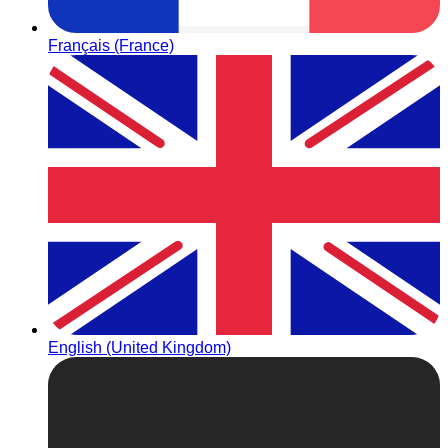
Français (France)
English (United Kingdom)