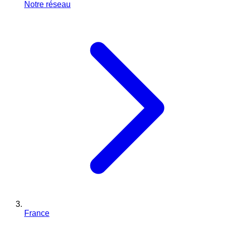
Notre réseau
France