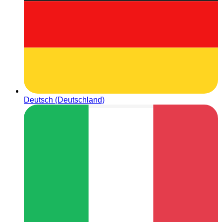
Deutsch (Deutschland)