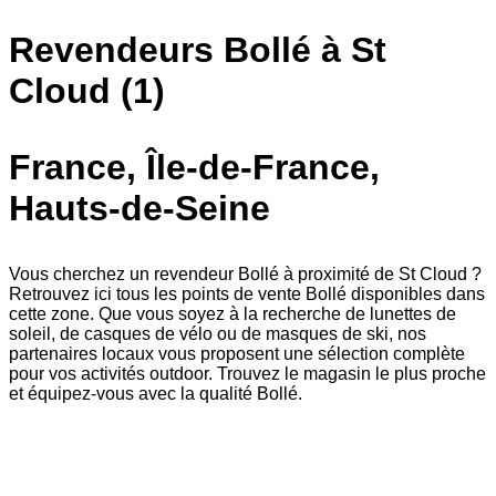
Revendeurs Bollé à St
Cloud (1)
France, Île-de-France,
Hauts-de-Seine
Vous cherchez un revendeur Bollé à proximité de St Cloud ?
Retrouvez ici tous les points de vente Bollé disponibles dans
cette zone. Que vous soyez à la recherche de lunettes de
soleil, de casques de vélo ou de masques de ski, nos
partenaires locaux vous proposent une sélection complète
pour vos activités outdoor. Trouvez le magasin le plus proche
et équipez-vous avec la qualité Bollé.