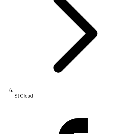
St Cloud