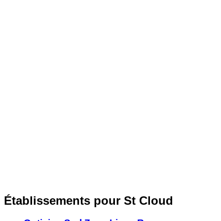
Établissements pour St Cloud