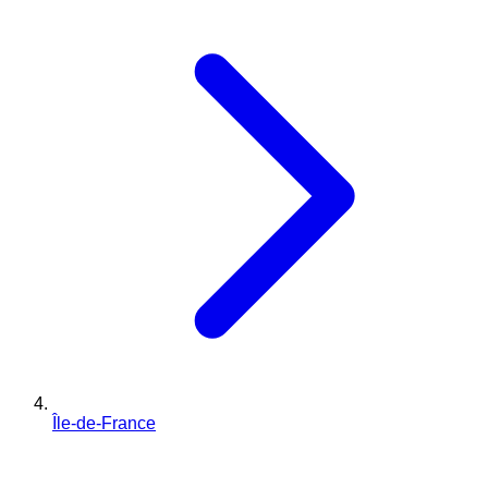
Île-de-France