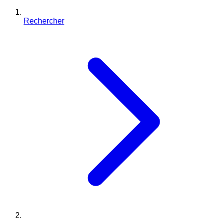
Rechercher