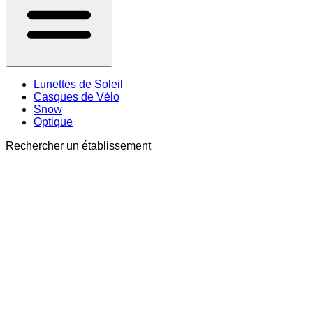
Lunettes de Soleil
Casques de Vélo
Snow
Optique
Rechercher un établissement