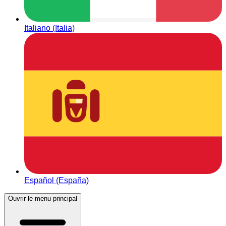
Italiano (Italia)
Español (España)
Ouvrir le menu principal