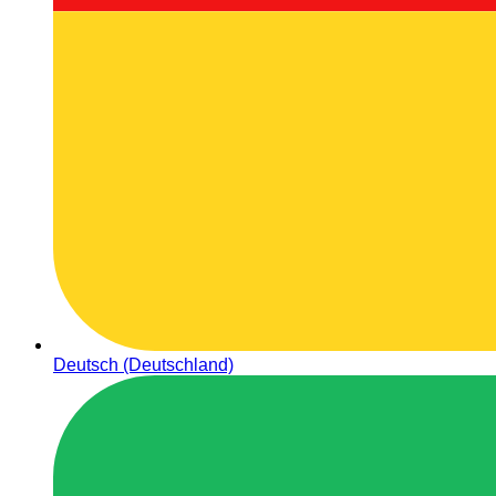
Deutsch (Deutschland)