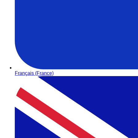
Français (France)