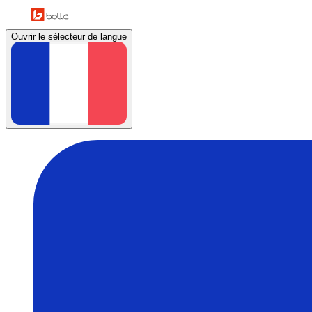
Ouvrir le sélecteur de langue