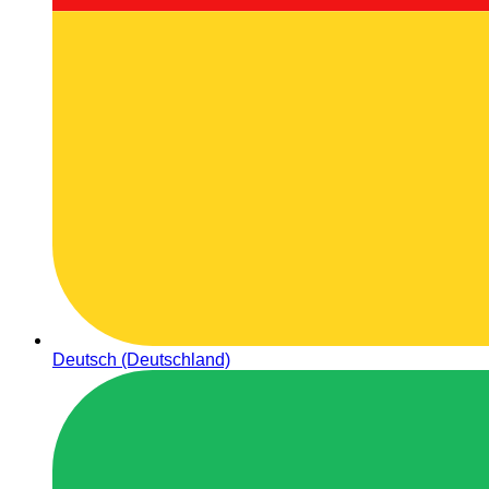
Deutsch (Deutschland)