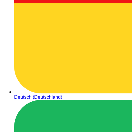
Deutsch (Deutschland)