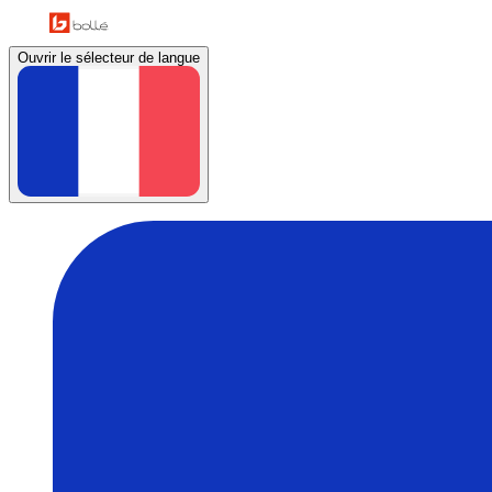
Ouvrir le sélecteur de langue