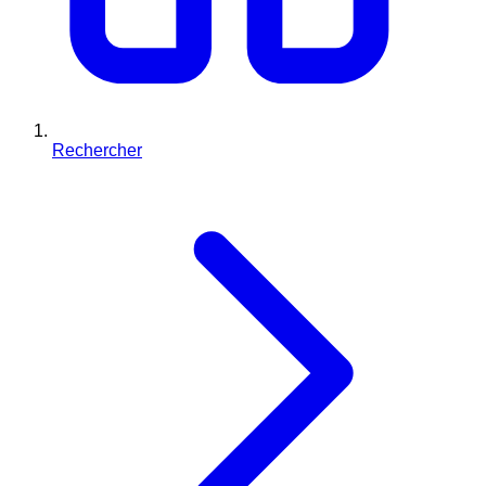
Rechercher