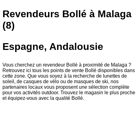
Revendeurs Bollé à Malaga
(8)
Espagne, Andalousie
Vous cherchez un revendeur Bollé à proximité de Malaga ?
Retrouvez ici tous les points de vente Bollé disponibles dans
cette zone. Que vous soyez à la recherche de lunettes de
soleil, de casques de vélo ou de masques de ski, nos
partenaires locaux vous proposent une sélection complète
pour vos activités outdoor. Trouvez le magasin le plus proche
et équipez-vous avec la qualité Bollé.