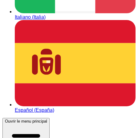
Italiano (Italia)
Español (España)
Ouvrir le menu principal