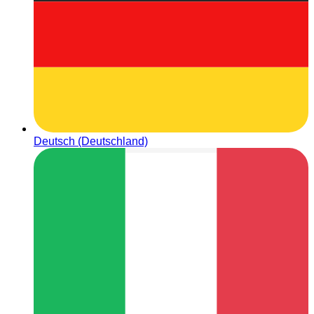
Deutsch (Deutschland)