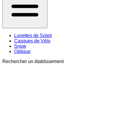
Lunettes de Soleil
Casques de Vélo
Snow
Optique
Rechercher un établissement