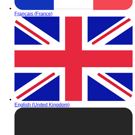
Français (France)
English (United Kingdom)