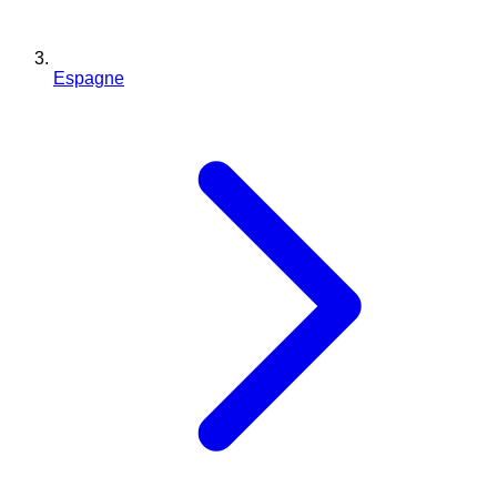
Espagne