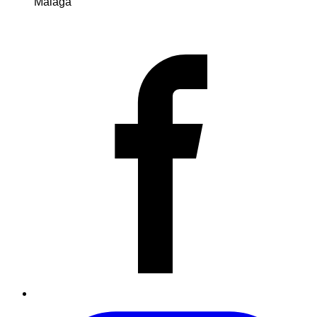
Malaga