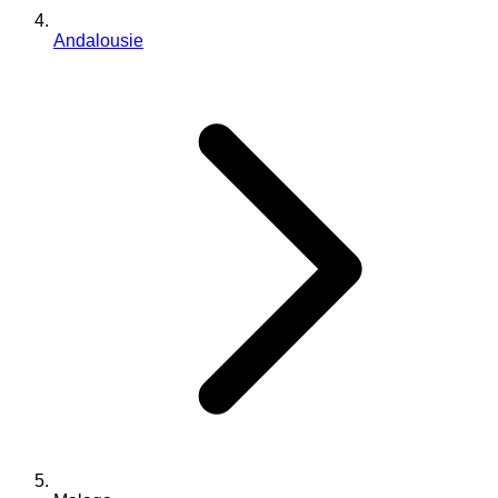
Andalousie