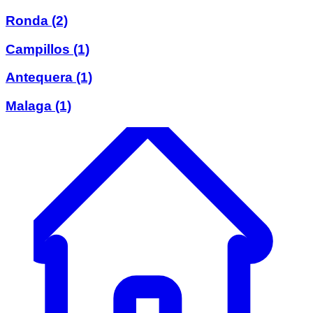
Ronda
(2)
Campillos
(1)
Antequera
(1)
Malaga
(1)