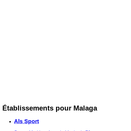
Établissements pour Malaga
Als Sport