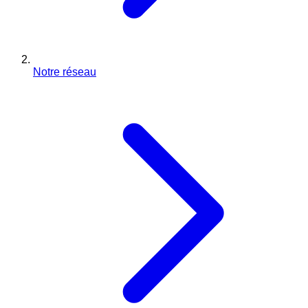
Notre réseau