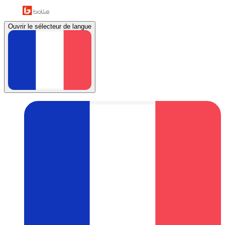
Ouvrir le sélecteur de langue