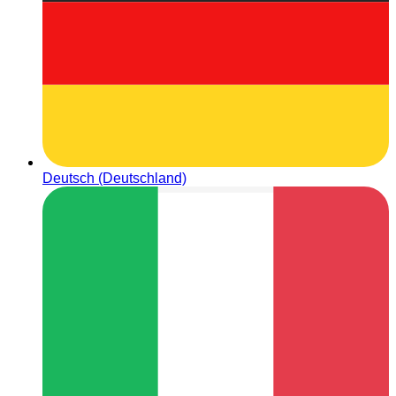
Deutsch (Deutschland)