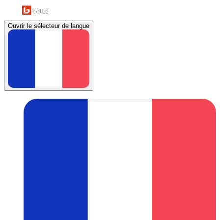
Ouvrir le sélecteur de langue