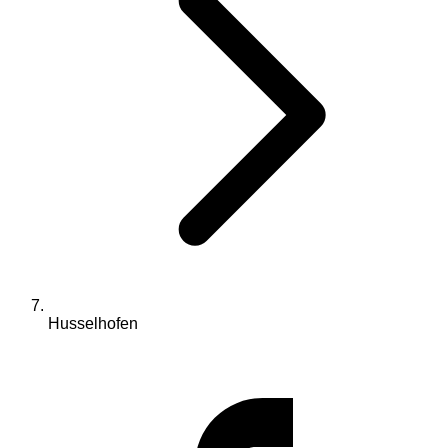
Husselhofen