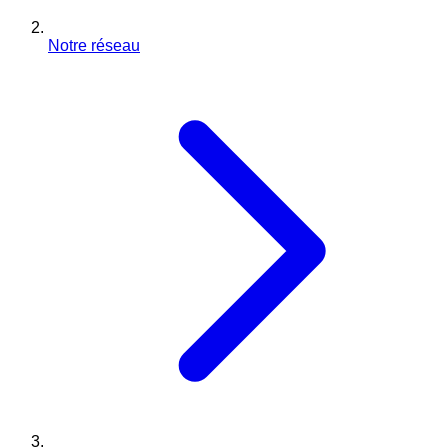
Notre réseau