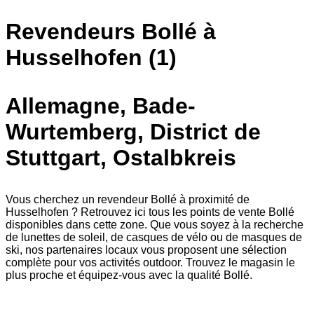
Revendeurs Bollé à
Husselhofen (1)
Allemagne, Bade-
Wurtemberg, District de
Stuttgart, Ostalbkreis
Vous cherchez un revendeur Bollé à proximité de
Husselhofen ? Retrouvez ici tous les points de vente Bollé
disponibles dans cette zone. Que vous soyez à la recherche
de lunettes de soleil, de casques de vélo ou de masques de
ski, nos partenaires locaux vous proposent une sélection
complète pour vos activités outdoor. Trouvez le magasin le
plus proche et équipez-vous avec la qualité Bollé.