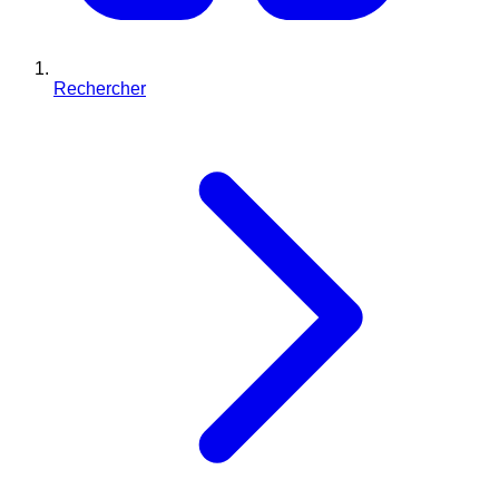
Rechercher