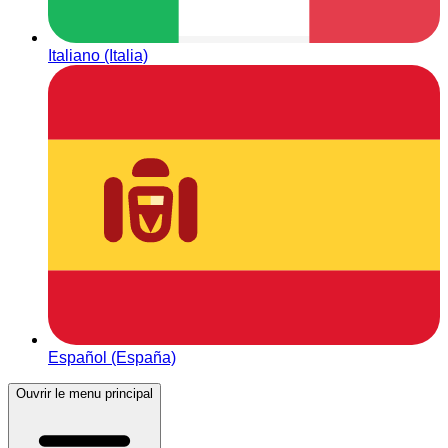
Italiano (Italia)
Español (España)
Ouvrir le menu principal