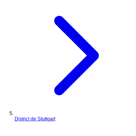
District de Stuttgart