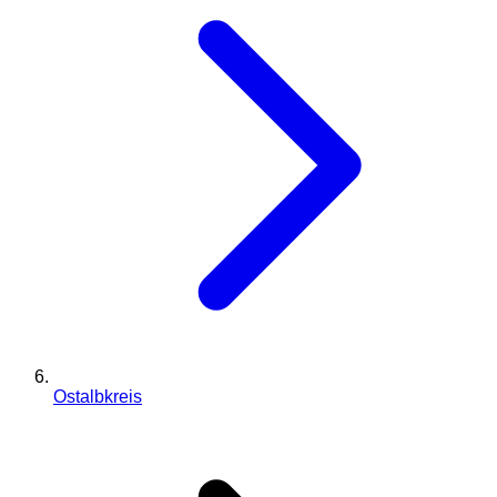
Ostalbkreis