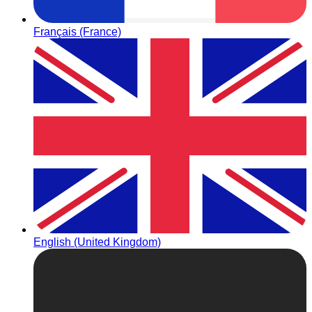
Français (France)
English (United Kingdom)