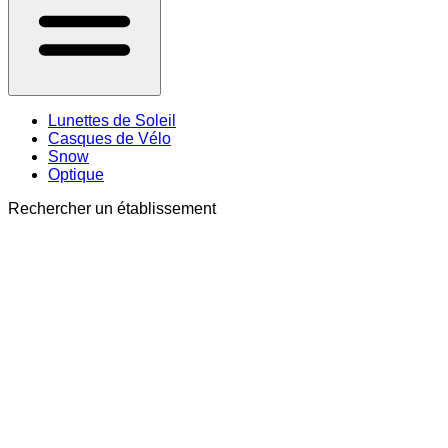
Lunettes de Soleil
Casques de Vélo
Snow
Optique
Rechercher un établissement