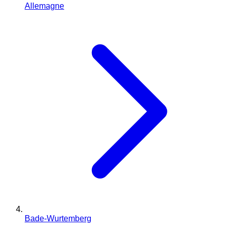
Allemagne
Bade-Wurtemberg